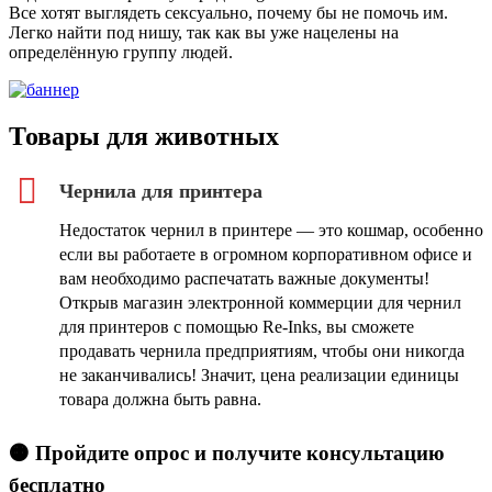
Все хотят выглядеть сексуально, почему бы не помочь им.
Легко найти под нишу, так как вы уже нацелены на
определённую группу людей.
Товары для животных
Чернила для принтера
Недостаток чернил в принтере — это кошмар, особенно
если вы работаете в огромном корпоративном офисе и
вам необходимо распечатать важные документы!
Открыв магазин электронной коммерции для чернил
для принтеров с помощью Re-Inks, вы сможете
продавать чернила предприятиям, чтобы они никогда
не заканчивались! Значит, цена реализации единицы
товара должна быть равна.
🟠 Пройдите опрос и получите консультацию
бесплатно