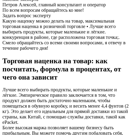
Петров Алексей, главный консультант и оператор
По всем вопросам обращайтесь ко мне!
Задать вопрос эксперту
Какую наценку можно делать на товар, максимальная
торговая наценка в розничной торговле • Лучше всего
выбирать продукты, которые маленькие и лёгкие.
конкуренция в районе, где расположена торговая точка;.
Смело обращайтесь со всеми своими вопросами, я отвечу в
течение рабочего дня!
Торговая наценка на товар: как
посчитать, формула в процентах, от
чего она зависит
Лучше всего выбирать продукты, которые маленькие и
лёгкие. Эмпирическое правило заключается в том, что
продукт должен быть достаточно маленьким, чтобы
помещаться в обувную коробку, и весить менее 4,4 фунтов (2
кг). Это делает его идеальным для прямой доставки из такой
страны, как Китай, с помощью службы доставки, такой как
ePacket.
Более высокая маржа позволяет вашему бизнесу быть
прибыльным. Вы можете помочь другим побаловать себя,