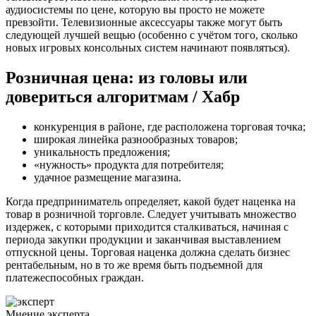
аудиосистемы по цене, которую вы просто не можете
превзойти. Телевизионные аксессуары также могут быть
следующей лучшей вещью (особенно с учётом того, сколько
новых игровых консольных систем начинают появляться).
Розничная цена: из головы или
довериться алгоритмам / Хабр
конкуренция в районе, где расположена торговая точка;
широкая линейка разнообразных товаров;
уникальность предложения;
«нужность» продукта для потребителя;
удачное размещение магазина.
Когда предприниматель определяет, какой будет наценка на
товар в розничной торговле. Следует учитывать множество
издержек, с которыми приходится сталкиваться, начиная с
периода закупки продукции и заканчивая выставлением
отпускной цены. Торговая наценка должна сделать бизнес
рентабельным, но в то же время быть подъемной для
платежеспособных граждан.
Мнение эксперта