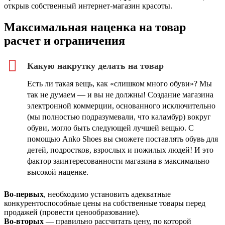
открыв собственный интернет-магазин красоты.
Максимальная наценка на товар
расчет и ограничения
Какую накрутку делать на товар
Есть ли такая вещь, как «слишком много обуви»? Мы
так не думаем — и вы не должны! Создание магазина
электронной коммерции, основанного исключительно
(мы полностью подразумевали, что каламбур) вокруг
обуви, могло быть следующей лучшей вещью. С
помощью Anko Shoes вы сможете поставлять обувь для
детей, подростков, взрослых и пожилых людей! И это
фактор заинтересованности магазина в максимально
высокой наценке.
Во-первых
, необходимо установить адекватные
конкурентоспособные цены на собственные товары перед
продажей (провести ценообразование).
Во-вторых
— правильно рассчитать цену, по которой