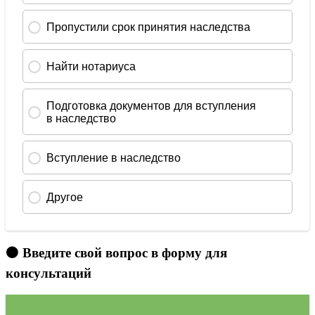
🟠 Введите свой вопрос в форму для
консультаций