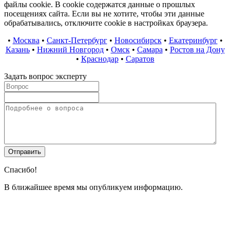
файлы cookie. В cookie содержатся данные о прошлых
посещениях сайта. Если вы не хотите, чтобы эти данные
обрабатывались, отключите cookie в настройках браузера.
•
Москва
•
Санкт-Петербург
•
Новосибирск
•
Екатеринбург
•
Казань
•
Нижний Новгород
•
Омск
•
Самара
•
Ростов на Дону
•
Краснодар
•
Саратов
Задать вопрос эксперту
Спасибо!
В ближайшее время мы опубликуем информацию.