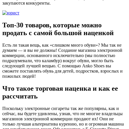
закупаются конкуренты.
Топ-30 товаров, которые можно
продать с самой большой наценкой
Есть ли такая вещь, как «слишком много обуви»? Мы так не
думаем — и вы не должны! Создание магазина электронной
коммерции, основанного исключительно (мы полностью
подразумевали, что каламбур) вокруг обуви, могло быть
следующей лучшей вещью. С помощью Anko Shoes вы
сможете поставлять обувь для детей, подростков, взрослых и
пожилых людей!
Что такое торговая наценка и как ее
рассчитать
Поскольку электронные сигареты так же популярны, как и
сейчас, вы будете удивлены, узнав, что не многие владельцы
магазинов электронной коммерции продают их! Они не
только лучшая альтернатива курению, но и огромная машина