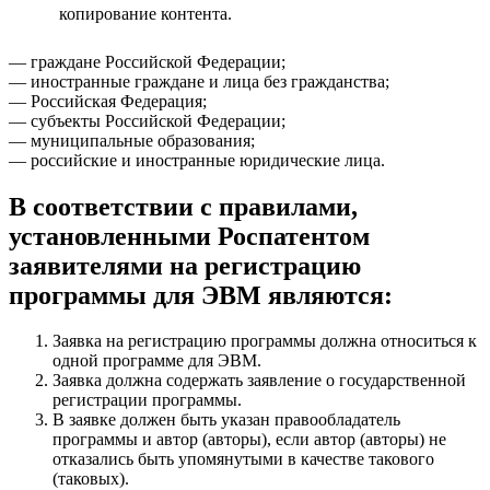
копирование контента.
— граждане Российской Федерации;
— иностранные граждане и лица без гражданства;
— Российская Федерация;
— субъекты Российской Федерации;
— муниципальные образования;
— российские и иностранные юридические лица.
В соответствии с правилами,
установленными Роспатентом
заявителями на регистрацию
программы для ЭВМ являются:
Заявка на регистрацию программы должна относиться к
одной программе для ЭВМ.
Заявка должна содержать заявление о государственной
регистрации программы.
В заявке должен быть указан правообладатель
программы и автор (авторы), если автор (авторы) не
отказались быть упомянутыми в качестве такового
(таковых).