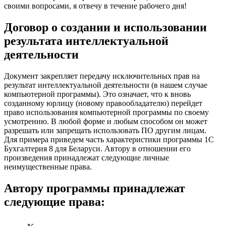
своими вопросами, я отвечу в течение рабочего дня!
Договор о создании и использовании
результата интеллектуальной
деятельности
Документ закрепляет передачу исключительных прав на
результат интеллектуальной деятельности (в нашем случае
компьютерной программы). Это означает, что к вновь
созданному юрлицу (новому правообладателю) перейдет
право использования компьютерной программы по своему
усмотрению. В любой форме и любым способом он может
разрешать или запрещать использовать ПО другим лицам.
Для примера приведем часть характеристики программы 1С
Бухгалтерия 8 для Беларуси. Автору в отношении его
произведения принадлежат следующие личные
неимущественные права.
Автору программы принадлежат
следующие права: