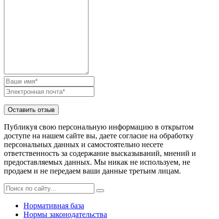
Публикуя свою персональную информацию в открытом
доступе на нашем сайте вы, даете согласие на обработку
персональных данных и самостоятельно несете
ответственность за содержание высказываний, мнений и
предоставляемых данных. Мы никак не используем, не
продаем и не передаем ваши данные третьим лицам.
Нормативная база
Нормы законодательства