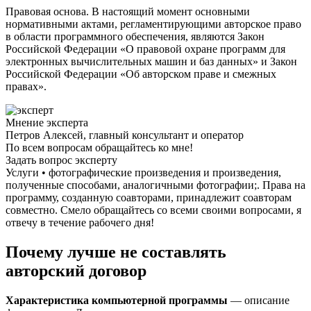
Правовая основа. В настоящий момент основными
нормативными актами, регламентирующими авторское право
в области программного обеспечения, являются Закон
Российской Федерации «О правовой охране программ для
электронных вычислительных машин и баз данных» и Закон
Российской Федерации «Об авторском праве и смежных
правах».
Мнение эксперта
Петров Алексей, главный консультант и оператор
По всем вопросам обращайтесь ко мне!
Задать вопрос эксперту
Услуги • фотографические произведения и произведения,
полученные способами, аналогичными фотографии;. Права на
программу, созданную соавторами, принадлежит соавторам
совместно. Смело обращайтесь со всеми своими вопросами, я
отвечу в течение рабочего дня!
Почему лучше не составлять
авторский договор
Характеристика компьютерной программы
— описание