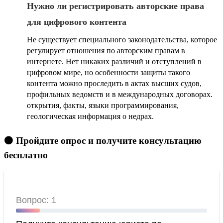
Нужно ли регистрировать авторские права
для цифрового контента
Не существует специального законодательства, которое
регулирует отношения по авторским правам в
интернете. Нет никаких различий и отступлений в
цифровом мире, но особенности защиты такого
контента можно проследить в актах высших судов,
профильных ведомств и в международных договорах.
открытия, факты, языки программирования,
геологическая информация о недрах.
🟠 Пройдите опрос и получите консультацию
бесплатно