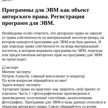
Программы для ЭВМ как объект
авторского права. Регистрация
программ для ЭВМ.
Необходимо особо отметить, что авторские права не зависят
от права собственности на материальный носитель (вещь), на
котором находится программа для ЭВМ или база данных. И
при переходе права собственности на вещь-материальный
носитель, в котором выражена программа на ЭВМ, перехода
или предоставления авторских прав на программу для ЭВМ
не происходит.
Мнение эксперта
Петров Алексей, главный консультант и оператор
По всем вопросам обращайтесь ко мне!
Задать вопрос эксперту
Авторское право на практике: как защитить свой проект от
плагиата. Часть 1 • фотографические произведения и
произведения, полученные способами, аналогичными
фотографии;. Программы для ЭВМ и базы данных относятся к
объектам авторского права. Смело обращайтесь со всеми