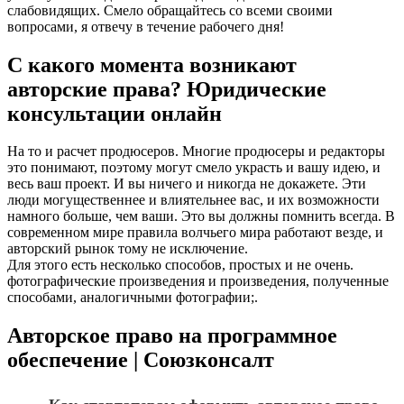
слабовидящих. Смело обращайтесь со всеми своими
вопросами, я отвечу в течение рабочего дня!
С какого момента возникают
авторские права? Юридические
консультации онлайн
На то и расчет продюсеров. Многие продюсеры и редакторы
это понимают, поэтому могут смело украсть и вашу идею, и
весь ваш проект. И вы ничего и никогда не докажете. Эти
люди могущественнее и влиятельнее вас, и их возможности
намного больше, чем ваши. Это вы должны помнить всегда. В
современном мире правила волчьего мира работают везде, и
авторский рынок тому не исключение.
Для этого есть несколько способов, простых и не очень.
фотографические произведения и произведения, полученные
способами, аналогичными фотографии;.
Авторское право на программное
обеспечение | Союзконсалт