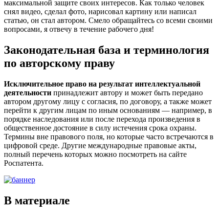
максимальной защите своих интересов. Как только человек
снял видео, сделал фото, нарисовал картину или написал
статью, он стал автором. Смело обращайтесь со всеми своими
вопросами, я отвечу в течение рабочего дня!
Законодательная база и терминология
по авторскому праву
Исключительное право на результат интеллектуальной
деятельности
принадлежит автору и может быть передано
автором другому лицу с согласия, по договору, а также может
перейти к другим лицам по иным основаниям — например, в
порядке наследования или после перехода произведения в
общественное достояние в силу истечения срока охраны.
Термины вне правового поля, но которые часто встречаются в
цифровой среде. Другие международные правовые акты,
полный перечень которых можно посмотреть на сайте
Роспатента.
В материале