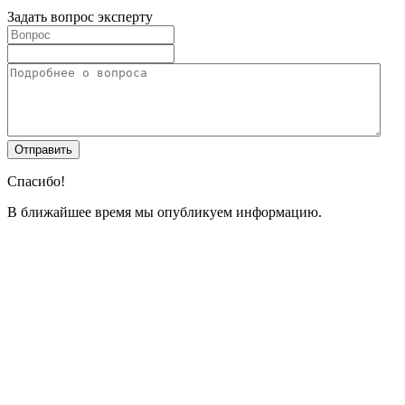
Задать вопрос эксперту
Спасибо!
В ближайшее время мы опубликуем информацию.