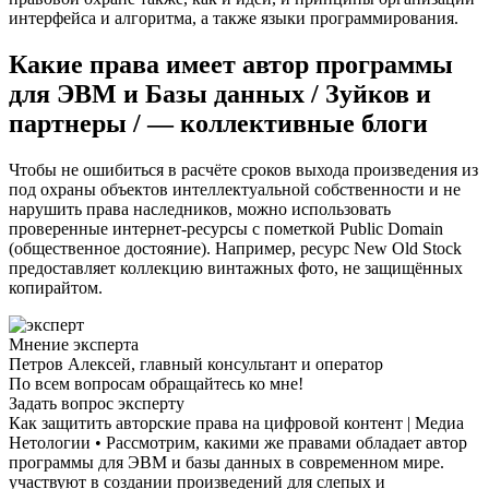
интерфейса и алгоритма, а также языки программирования.
Какие права имеет автор программы
для ЭВМ и Базы данных / Зуйков и
партнеры / — коллективные блоги
Чтобы не ошибиться в расчёте сроков выхода произведения из
под охраны объектов интеллектуальной собственности и не
нарушить права наследников, можно использовать
проверенные интернет-ресурсы с пометкой Public Domain
(общественное достояние). Например, ресурс New Old Stock
предоставляет коллекцию винтажных фото, не защищённых
копирайтом.
Мнение эксперта
Петров Алексей, главный консультант и оператор
По всем вопросам обращайтесь ко мне!
Задать вопрос эксперту
Как защитить авторские права на цифровой контент | Медиа
Нетологии • Рассмотрим, какими же правами обладает автор
программы для ЭВМ и базы данных в современном мире.
участвуют в создании произведений для слепых и