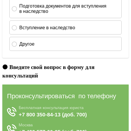
🟠 Введите свой вопрос в форму для
консультаций