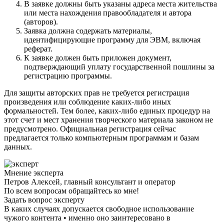
В заявке должны быть указаны адреса места жительства
или места нахождения правообладателя и автора
(авторов).
Заявка должна содержать материалы,
идентифицирующие программу для ЭВМ, включая
реферат.
К заявке должен быть приложен документ,
подтверждающий уплату государственной пошлины за
регистрацию программы.
Для защиты авторских прав не требуется регистрация
произведения или соблюдение каких-либо иных
формальностей. Тем более, каких-либо единых процедур на
этот счет и мест хранения творческого материала законом не
предусмотрено. Официальная регистрация сейчас
предлагается только компьютерным программам и базам
данных.
Мнение эксперта
Петров Алексей, главный консультант и оператор
По всем вопросам обращайтесь ко мне!
Задать вопрос эксперту
В каких случаях допускается свободное использование
чужого контента • именно оно заинтересовано в