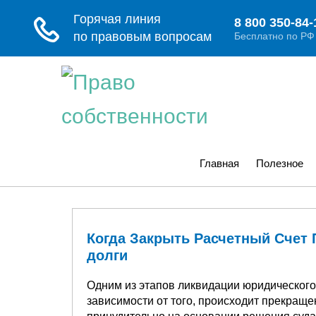
Главная
Полезное
Когда Закрыть Расчетный Счет 
долги
Одним из этапов ликвидации юридического 
зависимости от того, происходит прекращ