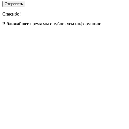
Спасибо!
В ближайшее время мы опубликуем информацию.