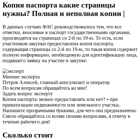
Копия паспорта какие страницы
нужны? Полная и неполная копии |
В данных случаях ФАС руководствовалось тем, что все
отметки, вносимые в паспорт государственными органами,
производятся на страницах со 2-й по 19-ю. То есть, если
участником закупки предоставлена копия паспорта,
содержащая страницы со 2-й по 19-ю, то такая копия содержит
полную информацию, необходимую для идентификации лица,
подавшего заявку на участие в закупке.
Мнение эксперта
Петров Алексей, главный консультант и оператор
По всем вопросам обращайтесь ко мне!
Задать вопрос эксперту
Копия паспорта: можно предоставлять или нет? • при
приватизации недвижимости или земельного участка;.
Напишите прозрачными буквами, для чего она предназначена.
Смело обращайтесь со всеми своими вопросами, я отвечу в
течение рабочего дня!
Сколько стоит