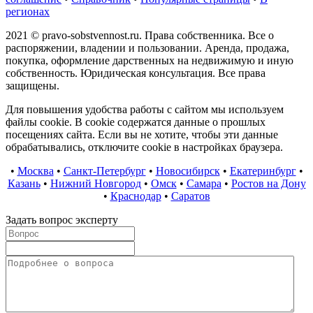
регионах
2021 © pravo-sobstvennost.ru. Права собственника. Все о
распоряжении, владении и пользовании. Аренда, продажа,
покупка, оформление дарственных на недвижимую и иную
собственность. Юридическая консультация. Все права
защищены.
Для повышения удобства работы с сайтом мы используем
файлы cookie. В cookie содержатся данные о прошлых
посещениях сайта. Если вы не хотите, чтобы эти данные
обрабатывались, отключите cookie в настройках браузера.
•
Москва
•
Санкт-Петербург
•
Новосибирск
•
Екатеринбург
•
Казань
•
Нижний Новгород
•
Омск
•
Самара
•
Ростов на Дону
•
Краснодар
•
Саратов
Задать вопрос эксперту