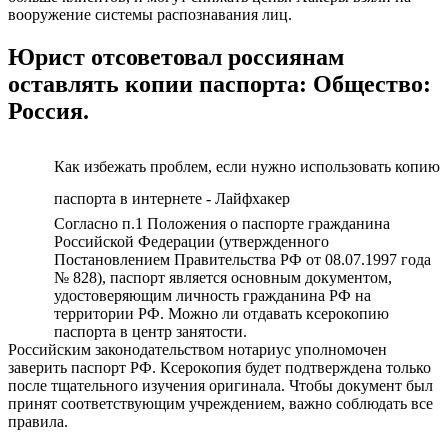
вооружение системы распознавания лиц.
Юрист отсоветовал россиянам
оставлять копии паспорта: Общество:
Россия.
Как избежать проблем, если нужно использовать копию
паспорта в интернете - Лайфхакер
Согласно п.1 Положения о паспорте гражданина
Российской Федерации (утвержденного
Постановлением Правительства РФ от 08.07.1997 года
№ 828), паспорт является основным документом,
удостоверяющим личность гражданина РФ на
территории РФ. Можно ли отдавать ксерокопию
паспорта в центр занятости.
Российским законодательством нотариус уполномочен
заверить паспорт РФ. Ксерокопия будет подтверждена только
после тщательного изучения оригинала. Чтобы документ был
принят соответствующим учреждением, важно соблюдать все
правила.