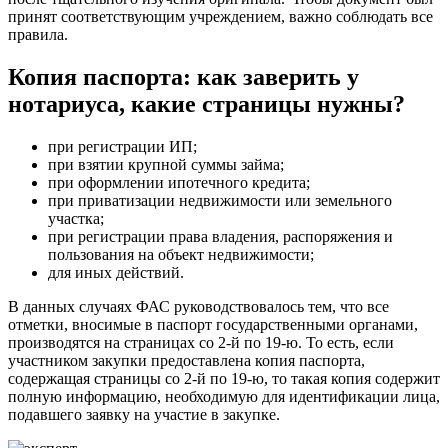
принят соответствующим учреждением, важно соблюдать все
правила.
Копия паспорта: как заверить у
нотариуса, какие страницы нужны?
при регистрации ИП;
при взятии крупной суммы займа;
при оформлении ипотечного кредита;
при приватизации недвижимости или земельного
участка;
при регистрации права владения, распоряжения и
пользования на объект недвижимости;
для иных действий.
В данных случаях ФАС руководствовалось тем, что все
отметки, вносимые в паспорт государственными органами,
производятся на страницах со 2-й по 19-ю. То есть, если
участником закупки предоставлена копия паспорта,
содержащая страницы со 2-й по 19-ю, то такая копия содержит
полную информацию, необходимую для идентификации лица,
подавшего заявку на участие в закупке.