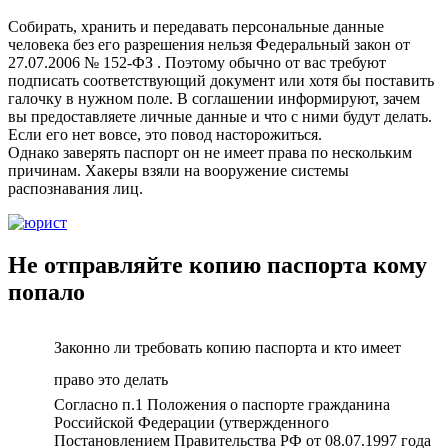
Собирать, хранить и передавать персональные данные
человека без его разрешения нельзя Федеральный закон от
27.07.2006 № 152‑ФЗ . Поэтому обычно от вас требуют
подписать соответствующий документ или хотя бы поставить
галочку в нужном поле. В соглашении информируют, зачем
вы предоставляете личные данные и что с ними будут делать.
Если его нет вовсе, это повод насторожиться.
Однако заверять паспорт он не имеет права по нескольким
причинам. Хакеры взяли на вооружение системы
распознавания лиц.
Не отправляйте копию паспорта кому
попало
Законно ли требовать копию паспорта и кто имеет
право это делать
Согласно п.1 Положения о паспорте гражданина
Российской Федерации (утвержденного
Постановлением Правительства РФ от 08.07.1997 года