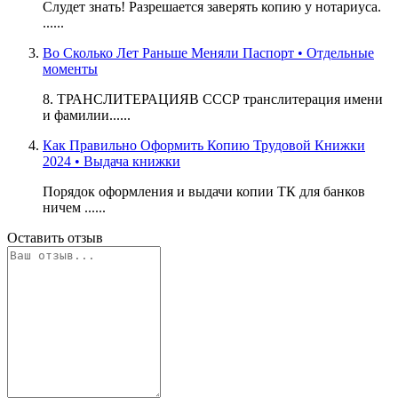
Слудет знать! Разрешается заверять копию у нотариуса.
......
Во Сколько Лет Раньше Меняли Паспорт • Отдельные
моменты
8. ТРАНСЛИТЕРАЦИЯВ СССР транслитерация имени
и фамилии......
Как Правильно Оформить Копию Трудовой Книжки
2024 • Выдача книжки
Порядок оформления и выдачи копии ТК для банков
ничем ......
Оставить отзыв