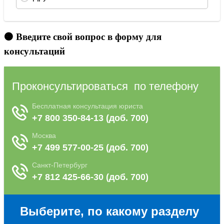
🟠 Введите свой вопрос в форму для
консультаций