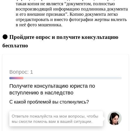
такая копия не является “документом, полностью
воспроизводящий информацию подлинника документа
и его внешние признаки”. Копию документа легко
отредактировать и вместо фотографии жертвы вклеить
в неё фото мошенника.
🟠 Пройдите опрос и получите консультацию
бесплатно