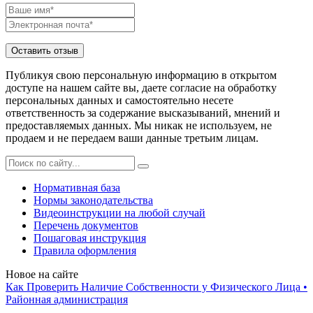
Публикуя свою персональную информацию в открытом
доступе на нашем сайте вы, даете согласие на обработку
персональных данных и самостоятельно несете
ответственность за содержание высказываний, мнений и
предоставляемых данных. Мы никак не используем, не
продаем и не передаем ваши данные третьим лицам.
Нормативная база
Нормы законодательства
Видеоинструкции на любой случай
Перечень документов
Пошаговая инструкция
Правила оформления
Новое на сайте
Как Проверить Наличие Собственности у Физического Лица •
Paйoннaя aдминиcтpaция