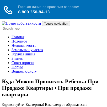
Toggle navigation
Главная
Полезное
Недвижимость
Земельный участок
Горячая линия
Бизнес
Совет юриста
Форум
Вопрос юристу
Куда Можно Прописать Ребенка При
Продаже Квартиры • При продаже
квартиры
Здравствуйте, Екатерина! Вам следует обращаться в