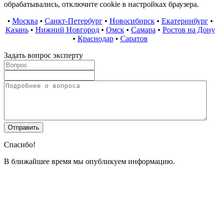
обрабатывались, отключите cookie в настройках браузера.
•
Москва
•
Санкт-Петербург
•
Новосибирск
•
Екатеринбург
•
Казань
•
Нижний Новгород
•
Омск
•
Самара
•
Ростов на Дону
•
Краснодар
•
Саратов
Задать вопрос эксперту
Спасибо!
В ближайшее время мы опубликуем информацию.