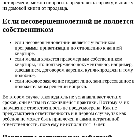
нет времени, можно попросить представить справку, выписку
из домовой книги от продавца.
Если несовершеннолетний не является
собственником
если несовершеннолетний является участником
программы приватизации по отношению к данной
квартире,
если малыш является правомерным собственником
квартиры, что подтверждено документально, например,
завещанием, договором дарения, купли-продажи и тому
подобное,
если исковое заявление подает лицо, заинтересованное в
положительном решении вопроса.
Во втором случае законодатель не устанавливает четких
сроков, они взяты из сложившейся практики. Поэтому за их
нарушение ответственность не предусмотрена. Как не
предусмотрена ответственность и в первом случае, так как
ребенок не может быть привлечен к административной
ответственности, пока ему не исполнится 16 лет.