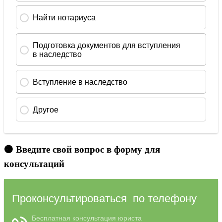
🟠 Введите свой вопрос в форму для
консультаций