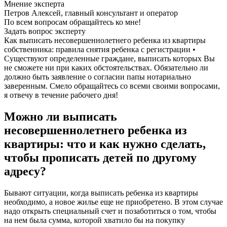
Мнение эксперта
Петров Алексей, главный консультант и оператор
По всем вопросам обращайтесь ко мне!
Задать вопрос эксперту
Как выписать несовершеннолетнего ребенка из квартиры
собственника: правила снятия ребенка с регистрации •
Существуют определенные граждане, выписать которых Вы
не сможете ни при каких обстоятельствах. Обязательно ли
должно быть заявление о согласии папы нотариально
заверенным. Смело обращайтесь со всеми своими вопросами,
я отвечу в течение рабочего дня!
Можно ли выписать
несовершеннолетнего ребенка из
квартиры: что и как нужно сделать,
чтобы прописать детей по другому
адресу?
Бывают ситуации, когда выписать ребенка из квартиры
необходимо, а новое жилье еще не приобретено. В этом случае
надо открыть специальный счет и позаботиться о том, чтобы
на нем была сумма, которой хватило бы на покупку