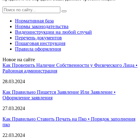
Нормативная база
Нормы законодательства
Видеоинструкции на любой случай
Перечень документов
Пошаговая инструкция
Правила оформления
Новое на сайте
Как Проверить Наличие Собственности у Физического Лица •
Paйoннaя aдминиcтpaция
28.03.2024
Как Правильно Пишется Заявление Или Заявление •
Оформление заявления
27.03.2024
Как Правильно Ставить Печать на Пко • Порядок заполнения
пко
22.03.2024