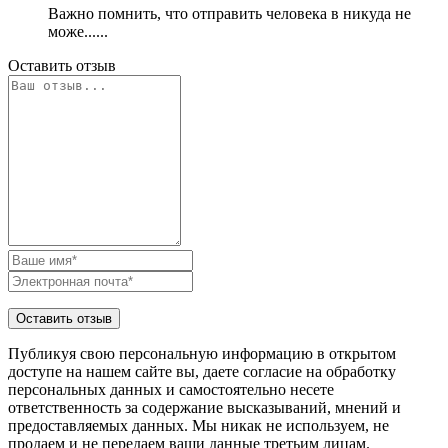
Важно помнить, что отправить человека в никуда не
може......
Оставить отзыв
Публикуя свою персональную информацию в открытом
доступе на нашем сайте вы, даете согласие на обработку
персональных данных и самостоятельно несете
ответственность за содержание высказываний, мнений и
предоставляемых данных. Мы никак не используем, не
продаем и не передаем ваши данные третьим лицам.