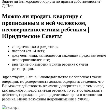
Знаете ли Вы хорошего юриста по правам собственности?
Да
Нет
Можно ли продать квартиру с
прописанным в ней человеком,
несовершеннолетним ребенком |
Юридические Советы
свидетельство о рождении;
паспорт (от 14 лет);
документ лица, являющегося законным представителем
несовершеннолетнего;
заявление о намерении снять ребенка с учета
регистрации.
Здравствуйте, Елена! Законодательство не запрещает такие
операции, но доверенность должна содержать сведения, что
Вы можете действовать от имени доверителя и, в том числе,
как законного представителя ребенка, то есть осуществлять
действия, порождающие определенные права в отношении
ребенка. Иначе возможны недопонимания в УФМС.