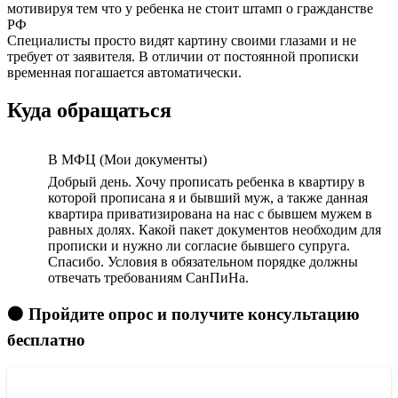
мотивируя тем что у ребенка не стоит штамп о гражданстве
РФ
Специалисты просто видят картину своими глазами и не
требует от заявителя. В отличии от постоянной прописки
временная погашается автоматически.
Куда обращаться
В МФЦ (Мои документы)
Добрый день. Хочу прописать ребенка в квартиру в
которой прописана я и бывший муж, а также данная
квартира приватизирована на нас с бывшем мужем в
равных долях. Какой пакет документов необходим для
прописки и нужно ли согласие бывшего супруга.
Спасибо. Условия в обязательном порядке должны
отвечать требованиям СанПиНа.
🟠 Пройдите опрос и получите консультацию
бесплатно