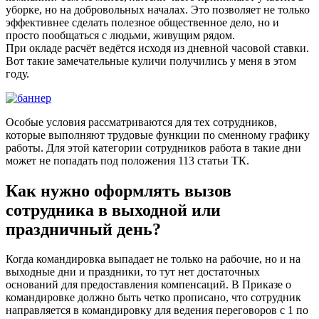
уборке, но на добровольных началах. Это позволяет не только
эффективнее сделать полезное общественное дело, но и
просто пообщаться с людьми, живущим рядом.
При окладе расчёт ведётся исходя из дневной часовой ставки.
Вот такие замечательные куличи получились у меня в этом
году.
Особые условия рассматриваются для тех сотрудников,
которые выполняют трудовые функции по сменному графику
работы. Для этой категории сотрудников работа в такие дни
может не попадать под положения 113 статьи ТК.
Как нужно оформлять вызов
сотрудника в выходной или
праздничный день?
Когда командировка выпадает не только на рабочие, но и на
выходные дни и праздники, то тут нет достаточных
оснований для предоставления компенсаций. В Приказе о
командировке должно быть четко прописано, что сотрудник
направляется в командировку для ведения переговоров с 1 по