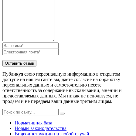
Публикуя свою персональную информацию в открытом
доступе на нашем сайте вы, даете согласие на обработку
персональных данных и самостоятельно несете
ответственность за содержание высказываний, мнений и
предоставляемых данных. Мы никак не используем, не
продаем и не передаем ваши данные третьим лицам.
Нормативная база
Нормы законодательства
Видеоинструкции на любой случай