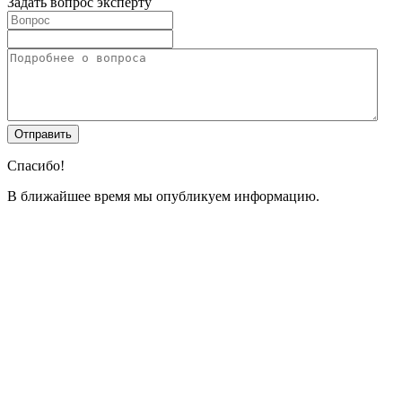
Задать вопрос эксперту
Спасибо!
В ближайшее время мы опубликуем информацию.