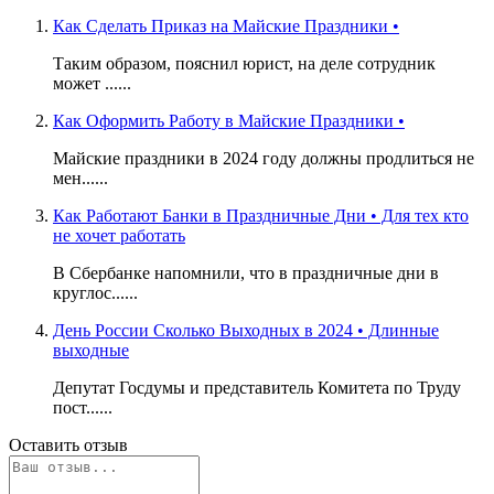
Как Сделать Приказ на Майские Праздники •
Таким образом, пояснил юрист, на деле сотрудник
может ......
Как Оформить Работу в Майские Праздники •
Майские праздники в 2024 году должны продлиться не
мен......
Как Работают Банки в Праздничные Дни • Для тех кто
не хочет работать
В Сбербанке напомнили, что в праздничные дни в
круглос......
День России Сколько Выходных в 2024 • Длинные
выходные
Депутат Госдумы и представитель Комитета по Труду
пост......
Оставить отзыв