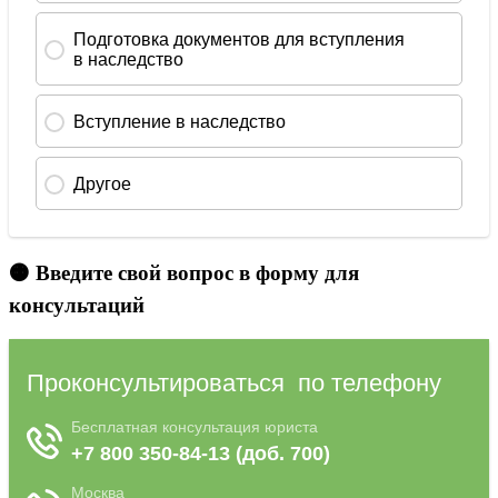
🟠 Введите свой вопрос в форму для
консультаций