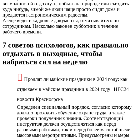
возможностей отдохнуть, побыть на природе или съездить
куда-нибудь, зимой же люди чаще просто сидят дома и
предаются гастрономическим радостям.
А еще ведите кадровые документы, отчитывайтесь по
сотрудникам. Насколько законен субботник в течение
рабочего времени.
7 советов психологов, как правильно
отдыхать в выходные, чтобы
набраться сил на неделю
Продлят ли майские праздники в 2024 году: как
отдыхаем в майские праздники в 2024 году | НГС24 -
новости Красноярска
Определен специальный порядок, согласно которому
должно проходить обучение охране труда, а также
проверки полученных знания. Соответствующий
инструктаж должен осуществляться как перед
разовыми работами, так и перед более масштабными
массовыми мероприятиями. Предусмотрены и меры