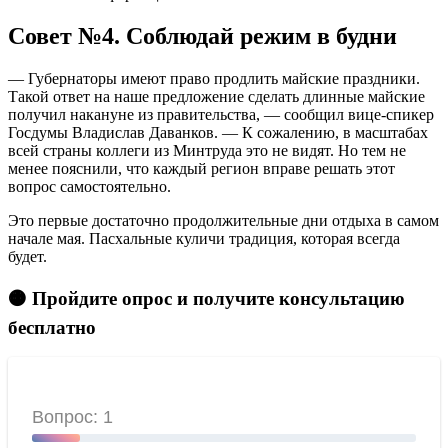
Совет №4. Соблюдай режим в будни
— Губернаторы имеют право продлить майские праздники.
Такой ответ на наше предложение сделать длинные майские
получил накануне из правительства, — сообщил вице-спикер
Госдумы Владислав Даванков. — К сожалению, в масштабах
всей страны коллеги из Минтруда это не видят. Но тем не
менее пояснили, что каждый регион вправе решать этот
вопрос самостоятельно.
Это первые достаточно продолжительные дни отдыха в самом
начале мая. Пасхальные куличи традиция, которая всегда
будет.
🟠 Пройдите опрос и получите консультацию
бесплатно