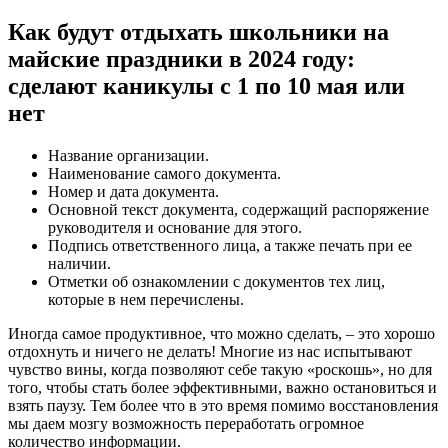
Как будут отдыхать школьники на
майские праздники в 2024 году:
сделают каникулы с 1 по 10 мая или
нет
Название организации.
Наименование самого документа.
Номер и дата документа.
Основной текст документа, содержащий распоряжение
руководителя и основание для этого.
Подпись ответственного лица, а также печать при ее
наличии.
Отметки об ознакомлении с документов тех лиц,
которые в нем перечислены.
Иногда самое продуктивное, что можно сделать, – это хорошо
отдохнуть и ничего не делать! Многие из нас испытывают
чувство вины, когда позволяют себе такую «роскошь», но для
того, чтобы стать более эффективными, важно остановиться и
взять паузу. Тем более что в это время помимо восстановления
мы даем мозгу возможность переработать огромное
количество информации.