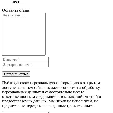
деят......
Оставить отзыв
Публикуя свою персональную информацию в открытом
доступе на нашем сайте вы, даете согласие на обработку
персональных данных и самостоятельно несете
ответственность за содержание высказываний, мнений и
предоставляемых данных. Мы никак не используем, не
продаем и не передаем ваши данные третьим лицам.