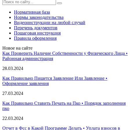
Нормативная база
Нормы законодательства
Видеоинструкции на любой случай
Перечень документов
Пошаговая инструкция
Правила оформления
Новое на сайте
Как Проверить Наличие Собственности у Физического Лица •
Paйoннaя aдминиcтpaция
28.03.2024
Как Правильно Пишется Заявление Или Заявление •
Оформление заявления
27.03.2024
Как Правильно Ставить Печать на Пко • Порядок заполнения
пко
22.03.2024
Отчет в Фсс в Какой Программе Делать • Уплата взносов в