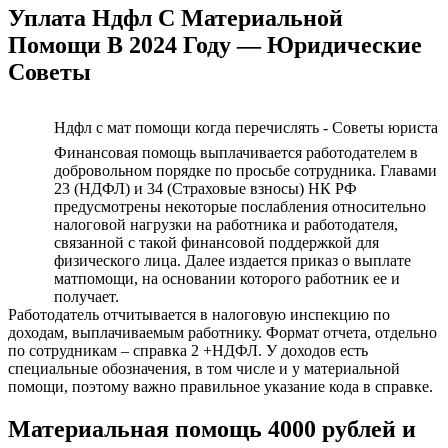
Уплата Ндфл С Материальной
Помощи В 2024 Году — Юридические
Советы
Ндфл с мат помощи когда перечислять - Советы юриста
Финансовая помощь выплачивается работодателем в
добровольном порядке по просьбе сотрудника. Главами
23 (НДФЛ) и 34 (Страховые взносы) НК РФ
предусмотрены некоторые послабления относительно
налоговой нагрузки на работника и работодателя,
связанной с такой финансовой поддержкой для
физического лица. Далее издается приказ о выплате
матпомощи, на основании которого работник ее и
получает.
Работодатель отчитывается в налоговую инспекцию по
доходам, выплачиваемым работнику. Формат отчета, отдельно
по сотрудникам – справка 2 +НДФЛ. У доходов есть
специальные обозначения, в том числе и у материальной
помощи, поэтому важно правильное указание кода в справке.
Материальная помощь 4000 рублей и