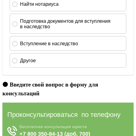
🟠 Введите свой вопрос в форму для
консультаций