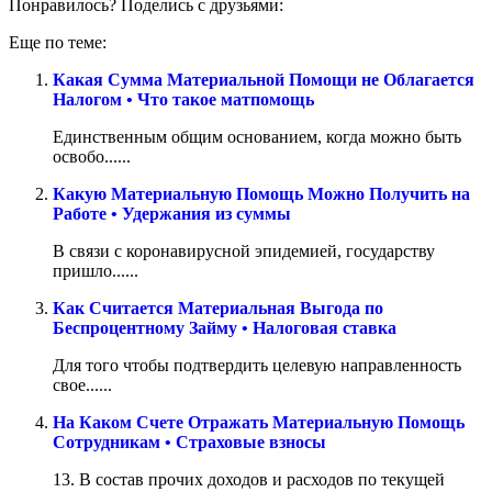
Понравилось? Поделись с друзьями:
Еще по теме:
Какая Сумма Материальной Помощи не Облагается
Налогом • Что такое матпомощь
Единственным общим основанием, когда можно быть
освобо......
Какую Материальную Помощь Можно Получить на
Работе • Удержания из суммы
В связи с коронавирусной эпидемией, государству
пришло......
Как Считается Материальная Выгода по
Беспроцентному Займу • Налоговая ставка
Для того чтобы подтвердить целевую направленность
свое......
На Каком Счете Отражать Материальную Помощь
Сотрудникам • Страховые взносы
13. В состав прочих доходов и расходов по текущей