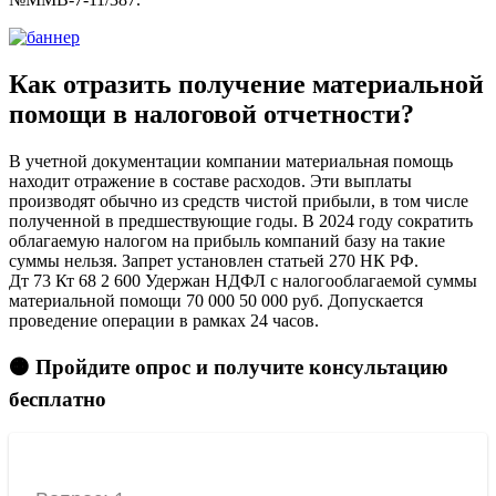
Как отразить получение материальной
помощи в налоговой отчетности?
В учетной документации компании материальная помощь
находит отражение в составе расходов. Эти выплаты
производят обычно из средств чистой прибыли, в том числе
полученной в предшествующие годы. В 2024 году сократить
облагаемую налогом на прибыль компаний базу на такие
суммы нельзя. Запрет установлен статьей 270 НК РФ.
Дт 73 Кт 68 2 600 Удержан НДФЛ с налогооблагаемой суммы
материальной помощи 70 000 50 000 руб. Допускается
проведение операции в рамках 24 часов.
🟠 Пройдите опрос и получите консультацию
бесплатно