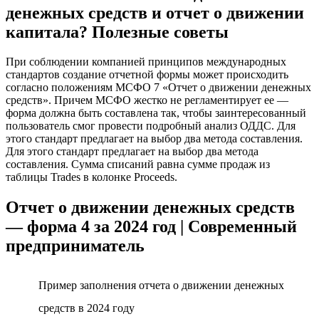
денежных средств и отчет о движении
капитала? Полезные советы
При соблюдении компанией принципов международных
стандартов создание отчетной формы может происходить
согласно положениям МСФО 7 «Отчет о движении денежных
средств». Причем МСФО жестко не регламентирует ее —
форма должна быть составлена так, чтобы заинтересованный
пользователь смог провести подробный анализ ОДДС. Для
этого стандарт предлагает на выбор два метода составления.
Для этого стандарт предлагает на выбор два метода
составления. Сумма списаний равна сумме продаж из
таблицы Trades в колонке Proceeds.
Отчет о движении денежных средств
— форма 4 за 2024 год | Современный
предприниматель
Пример заполнения отчета о движении денежных
средств в 2024 году