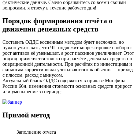
фактические данные. Смело обращайтесь со всеми своими
вопросами, я отвечу в течение рабочего дня!
Порядок формирования отчёта о
движении денежных средств
Составить ОДДС косвенным методом будет несложно, но
нужно учитывать, что ЧП подлежит корректировке наоборот:
рост активов её уменьшает, а рост пассивов увеличивает. Этот
подход применяется только при расчёте денежных средств по
операционной деятельности. При расчётах по инвестициям и
финансам корректировки учитываются как обычно — приход
с плюсом, расход с минусом.
Актуальный бланк ОДДС содержится в приказе Минфина
России 66н. изменения стоимости основных средств прирост
или уменьшение за период ;.
Прямой метод
Заполнение отчета