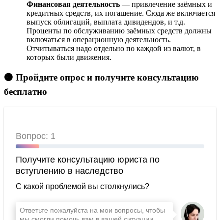
Финансовая деятельность
— привлечение заёмных и
кредитных средств, их погашение. Сюда же включается
выпуск облигаций, выплата дивидендов, и т.д.
Проценты по обслуживанию заёмных средств должны
включаться в операционную деятельность.
Отчитываться надо отдельно по каждой из валют, в
которых были движения.
🟠 Пройдите опрос и получите консультацию
бесплатно