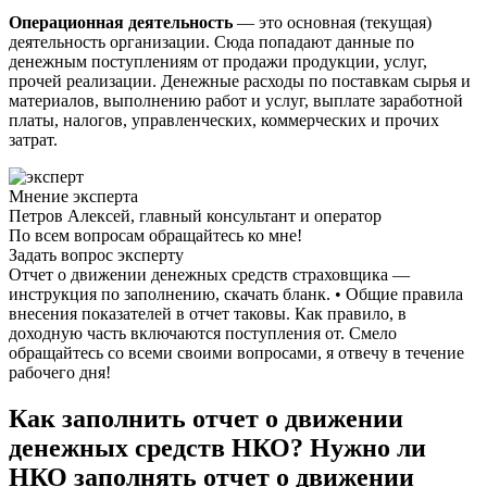
Операционная деятельность
— это основная (текущая)
деятельность организации. Сюда попадают данные по
денежным поступлениям от продажи продукции, услуг,
прочей реализации. Денежные расходы по поставкам сырья и
материалов, выполнению работ и услуг, выплате заработной
платы, налогов, управленческих, коммерческих и прочих
затрат.
Мнение эксперта
Петров Алексей, главный консультант и оператор
По всем вопросам обращайтесь ко мне!
Задать вопрос эксперту
Отчет о движении денежных средств страховщика —
инструкция по заполнению, скачать бланк. • Общие правила
внесения показателей в отчет таковы. Как правило, в
доходную часть включаются поступления от. Смело
обращайтесь со всеми своими вопросами, я отвечу в течение
рабочего дня!
Как заполнить отчет о движении
денежных средств НКО? Нужно ли
НКО заполнять отчет о движении