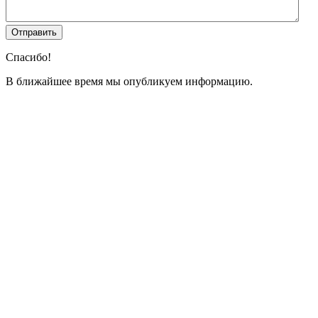
Спасибо!
В ближайшее время мы опубликуем информацию.