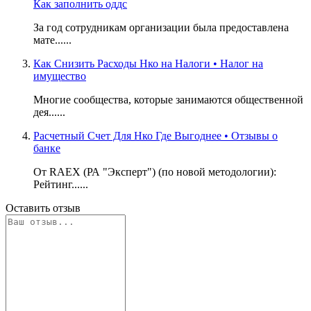
Как заполнить оддс
За год сотрудникам организации была предоставлена
мате......
Как Снизить Расходы Нко на Налоги • Налог на
имущество
Многие сообщества, которые занимаются общественной
дея......
Расчетный Счет Для Нко Где Выгоднее • Отзывы о
банке
От RAEX (РА "Эксперт") (по новой методологии):
Рейтинг......
Оставить отзыв