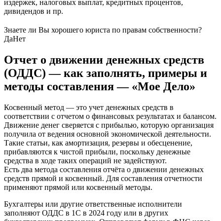
издержек, налоговых выплат, кредитных процентов,
дивидендов и пр.
Знаете ли Вы хорошего юриста по правам собственности?
Да
Нет
Отчет о движении денежных средств
(ОДДС) — как заполнять, примеры и
методы составления — «Мое Дело»
Косвенный метод — это учет денежных средств в
соответствии с отчетом о финансовых результатах и балансом.
Движение денег сверяется с прибылью, которую организация
получила от ведения основной экономической деятельности.
Такие статьи, как амортизация, резервы и обесценение,
прибавляются к чистой прибыли, поскольку денежные
средства в ходе таких операций не задействуют.
Есть два метода составления отчёта о движении денежных
средств прямой и косвенный. Для составления отчетности
применяют прямой или косвенный методы.
Бухгалтеры или другие ответственные исполнители
заполняют ОДДС в 1С в 2024 году или в других