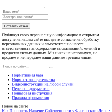
Публикуя свою персональную информацию в открытом
доступе на нашем сайте вы, даете согласие на обработку
персональных данных и самостоятельно несете
ответственность за содержание высказываний, мнений и
предоставляемых данных. Мы никак не используем, не
продаем и не передаем ваши данные третьим лицам.
Нормативная база
Нормы законодательства
Видеоинструкции на любой случай
Перечень документов
Пошаговая инструкция
Правила оформления
Новое на сайте
Как Проверить Наличие Собственности у Физического Лица •