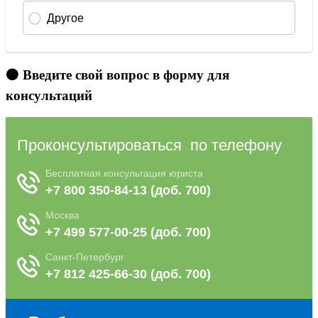
🟠 Введите свой вопрос в форму для
консультаций