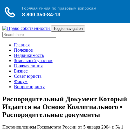
Toggle navigation
Главная
Полезное
Недвижимость
Земельный участок
Горячая линия
Бизнес
Совет юриста
Форум
Вопрос юристу
Распорядительный Документ Который
Издается на Основе Коллегиального •
Распорядительные документы
Постановлением Госкомстата России от 5 января 2004 г. № 1