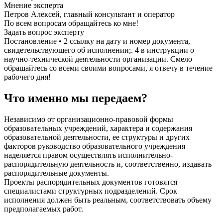
Мнение эксперта
Петров Алексей, главный консультант и оператор
По всем вопросам обращайтесь ко мне!
Задать вопрос эксперту
Постановление • 2 ссылку на дату и номер документа,
свидетельствующего об исполнении;. 4 в инструкции о
научно-технической деятельности организации. Смело
обращайтесь со всеми своими вопросами, я отвечу в течение
рабочего дня!
Что именно мы передаем?
Независимо от организационно-правовой формы
образовательных учреждений, характера и содержания
образовательной деятельности, ее структуры и других
факторов руководство образовательного учреждения
наделяется правом осуществлять исполнительно-
распорядительную деятельность и, соответственно, издавать
распорядительные документы.
Проекты распорядительных документов готовятся
специалистами структурных подразделений. Срок
исполнения должен быть реальным, соответствовать объему
предполагаемых работ.