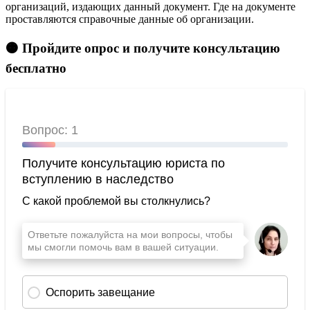
организаций, издающих данный документ. Где на документе
проставляются справочные данные об организации.
🟠 Пройдите опрос и получите консультацию
бесплатно