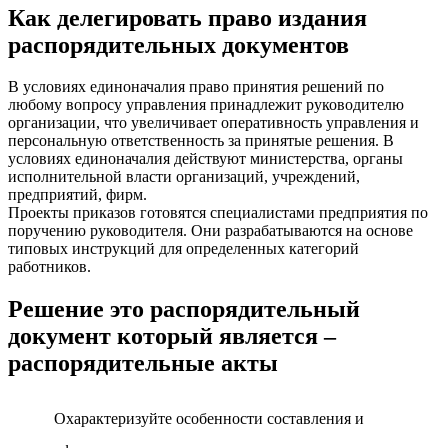
Как делегировать право издания
распорядительных документов
В условиях единоначалия право принятия решений по
любому вопросу управления принадлежит руководителю
организации, что увеличивает оперативность управления и
персональную ответственность за принятые решения. В
условиях единоначалия действуют министерства, органы
исполнительной власти организаций, учреждений,
предприятий, фирм.
Проекты приказов готовятся специалистами предприятия по
поручению руководителя. Они разрабатываются на основе
типовых инструкций для определенных категорий
работников.
Решение это распорядительный
документ который является –
распорядительные акты
Охарактеризуйте особенности составления и