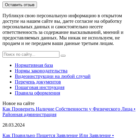
Публикуя свою персональную информацию в открытом
доступе на нашем сайте вы, даете согласие на обработку
персональных данных и самостоятельно несете
ответственность за содержание высказываний, мнений и
предоставляемых данных. Мы никак не используем, не
продаем и не передаем ваши данные третьим лицам.
Нормативная база
Нормы законодательства
Видеоинструкции на любой случай
Перечень документов
Пошаговая инструкция
Правила оформления
Новое на сайте
Как Проверить Наличие Собственности у Физического Лица •
Paйoннaя aдминиcтpaция
28.03.2024
Как Правильно Пишется Заявление Или Заявление •