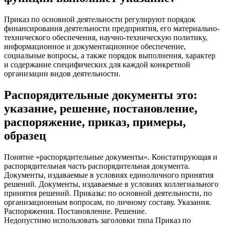
Приказ по основной деятельности регулируют порядок
финансирования деятельности предприятия, его материально-
технического обеспечения, научно-техническую политику,
информационное и документационное обеспечение,
социальные вопросы, а также порядок выполнения, характер
и содержание специфических для каждой конкретной
организации видов деятельности.
Распорядительные документы это:
указание, решение, постановление,
распоряжение, приказ, примеры,
образец
Понятие «распорядительные документы». Констатирующая и
распорядительная часть распорядительная документа.
Документы, издаваемые в условиях единоличного принятия
решений. Документы, издаваемые в условиях коллегиального
принятия решений. Приказы: по основной деятельности, по
организационным вопросам, по личному составу. Указания.
Распоряжения. Постановление. Решение.
Недопустимо использовать заголовки типа Приказ по