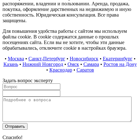
распоряжении, владении и пользовании. Аренда, продажа,
покупка, оформление дарственных на недвижимую и иную
собственность. Юридическая консультация. Все права
защищены.
Для повышения удобства работы с сайтом мы используем
файлы cookie. В cookie содержатся данные о прошлых
посещениях сайта. Если вы не хотите, чтобы эти данные
обрабатывались, отключите cookie в настройках браузера.
•
Москва
•
Санкт-Петербург
•
Новосибирск
•
Екатеринбург
•
Казань
•
Нижний Новгород
•
Омск
•
Самара
•
Ростов на Дону
•
Краснодар
•
Саратов
Задать вопрос эксперту
Спасибо!