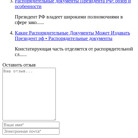
Распорядительные документы Президента РФ: обзор и
особенности
Президент РФ владеет широкими полномочиями в
сфере зако......
Какие Распорядительные Документы Может Издавать
Президент рф • Распорядительные документы
Констатирующая часть отделяется от распорядительной
сл......
Оставить отзыв