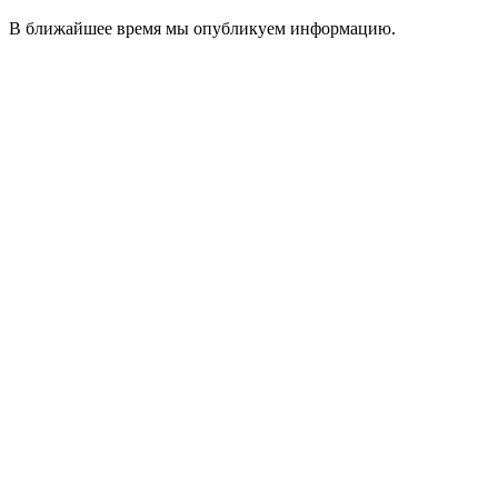
В ближайшее время мы опубликуем информацию.