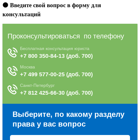
🟠 Введите свой вопрос в форму для
консультаций