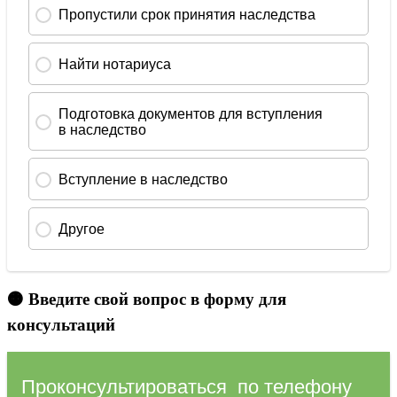
🟠 Введите свой вопрос в форму для
консультаций