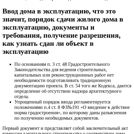
Ввод дома в эксплуатацию, что это
значит, порядок сдачи жилого дома в
эксплуатацию, документы и
требования, получение разрешения,
как узнать сдан ли объект в
эксплуатацию
По основаниям п. 3 ст. 48 Градостроительного
Законодательства для ведения строительных,
капитальных или реконструкционных работ нет
необходимости подготавливать традиционную
документацию проекта. В ст. 54 того же Кодекса, даются
определение об отсутствии надзора архитектурного
отдела.
Упрощенный порядок ввода регламентируется
положениями п.4 ст. 8 ФЗ№191 «О введение в действие
норма градостроения», по которому даны разъяснения
по получению необходимых документов.
Первый документ и представляет собой заключительный акт
комиссии капитального строительства о соответствии дома