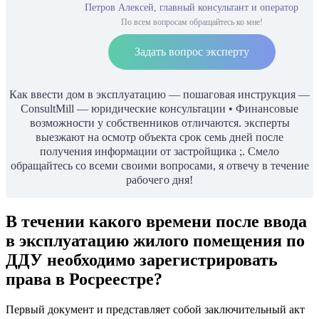
Петров Алексей, главный консультант и оператор
По всем вопросам обращайтесь ко мне!
Задать вопрос эксперту
Как ввести дом в эксплуатацию — пошаговая инструкция —
ConsultMill — юридические консультации • Финансовые
возможности у собственников отличаются. эксперты
выезжают на осмотр объекта срок семь дней после
получения информации от застройщика ;. Смело
обращайтесь со всеми своими вопросами, я отвечу в течение
рабочего дня!
В течении какого времени после ввода
в эксплуатацию жилого помещения по
ДДУ необходимо зарегистрировать
права в Росреестре?
Первый документ и представляет собой заключительный акт