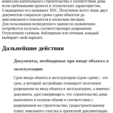
комиссии капитального строительства о соответствии дома
всем требованиям проекта и технических характеристик.
Сокращенно его называют ЗОС. Получение всего лишь двух
документов сократило сроки сдачи объектов до
максимального показателя в несколько месяцев.
Для пользования возведенного здания по назначению
потребуется получать соответствующее разрешение.
Отоплением газовым, бойлерным или печным, каждый
выбирает свой вариант.
Дальнейшие действия
Документы, необходимые при вводе объекта в
эксплуатацию
Срок ввода объекта в эксплуатацию (срок сдачи) – это
срок, в который застройщик планирует получение
разрешения на ввод объекта в эксплуатацию, а именно:
документа, удостоверяющего, что строительство дома
выполнено в полном объеме в соответствии с
разрешением на строительство, градостроительному
плану земельного участка и проектной документации.