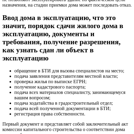
назначения, на стадии приемки дома может последовать отказ.
Ввод дома в эксплуатацию, что это
значит, порядок сдачи жилого дома в
эксплуатацию, документы и
требования, получение разрешения,
как узнать сдан ли объект в
эксплуатацию
обращение в БТИ для вызова специалистов на место;
подача заявления представителям местной власти;
проверка жилья по выписке ЕГРН;
получение кадастрового паспорта;
подача всех материалов специалисту, занимающемуся
вашим вопросом;
подача ходатайства в градостроительный отдел;
подача всей полученной документации в БТИ;
регистрация права собственности.
Первый документ и представляет собой заключительный акт
комиссии капитального строительства о соответствии дома