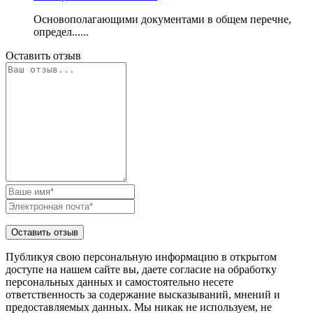
Основополагающими документами в общем перечне,
определ......
Оставить отзыв
Публикуя свою персональную информацию в открытом
доступе на нашем сайте вы, даете согласие на обработку
персональных данных и самостоятельно несете
ответственность за содержание высказываний, мнений и
предоставляемых данных. Мы никак не используем, не