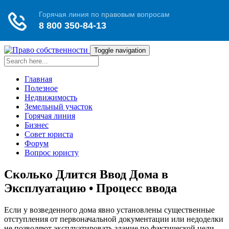
Toggle navigation
Главная
Полезное
Недвижимость
Земельный участок
Горячая линия
Бизнес
Совет юриста
Форум
Вопрос юристу
Сколько Длится Ввод Дома в
Эксплуатацию • Процесс ввода
Если у возведенного дома явно установлены существенные
отступления от первоначальной документации или недоделки
не позволяют эксплуатировать здание по фактической цели