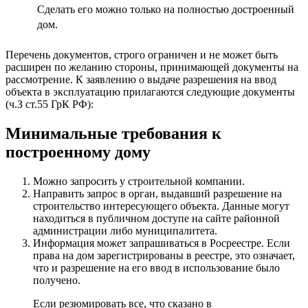
Сделать его можно только на полностью достроенный
дом.
Перечень документов, строго ограничен и не может быть
расширен по желанию стороны, принимающей документы на
рассмотрение. К заявлению о выдаче разрешения на ввод
объекта в эксплуатацию прилагаются следующие документы
(ч.З ст.55 ГрК РФ):
Минимальные требования к
построенному дому
Можно запросить у строительной компании.
Направить запрос в орган, выдавший разрешение на
строительство интересующего объекта. Данные могут
находиться в публичном доступе на сайте районной
администрации либо муниципалитета.
Информация может запрашиваться в Росреестре. Если
права на дом зарегистрированы в реестре, это означает,
что и разрешение на его ввод в использование было
получено.
Если резюмировать все, что сказано в