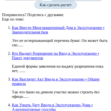
Как сделать расчет
Понравилось? Поделись с друзьями:
Еще по теме:
Как Ввести Многоквартирный Дом в Эксплуатацию •
Законодательная база
Это не исчерпывающий перечень бумаг. Он может быть
ско......
Кто Выдает Разрешение на Ввод в Эксплуатацию •
Пакет документов
Единой формы заявления на выдачу разрешения пока
нет, ......
Как Выглядит Акт Ввода в Эксплуатацию • Общие
правила
Так что баню на дачном участке можно строить без
офици......
Как Узнать Дату Ввода в Эксплуатацию Дома •
Альтернативные способы