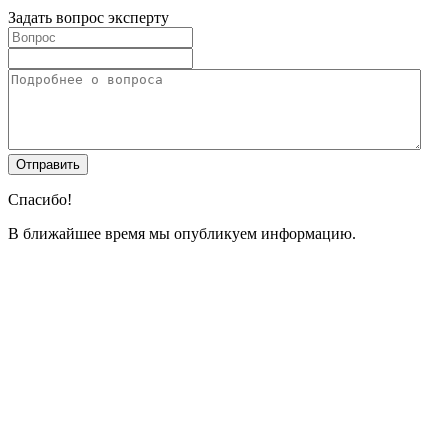
Задать вопрос эксперту
Спасибо!
В ближайшее время мы опубликуем информацию.