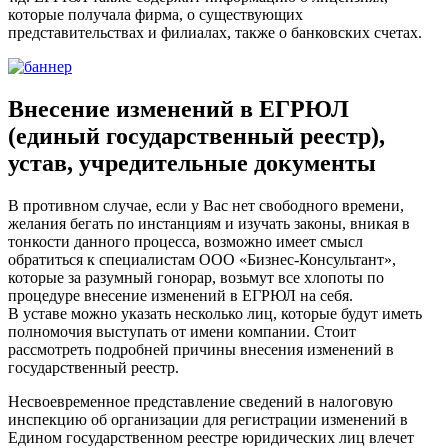
которые получала фирма, о существующих
представительствах и филиалах, также о банковских счетах.
Внесение изменений в ЕГРЮЛ
(единый государственный реестр),
устав, учредительные документы
В противном случае, если у Вас нет свободного времени,
желания бегать по инстанциям и изучать законы, вникая в
тонкости данного процесса, возможно имеет смысл
обратиться к специалистам ООО «Бизнес-Консультант»,
которые за разумный гонорар, возьмут все хлопоты по
процедуре внесение изменений в ЕГРЮЛ на себя.
В уставе можно указать несколько лиц, которые будут иметь
полномочия выступать от имени компании. Стоит
рассмотреть подробней причины внесения изменений в
государственный реестр.
Несвоевременное представление сведений в налоговую
инспекцию об организации для регистрации изменений в
Едином государственном реестре юридических лиц влечет