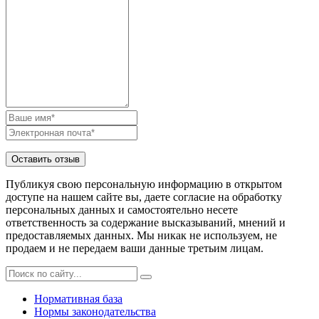
Публикуя свою персональную информацию в открытом
доступе на нашем сайте вы, даете согласие на обработку
персональных данных и самостоятельно несете
ответственность за содержание высказываний, мнений и
предоставляемых данных. Мы никак не используем, не
продаем и не передаем ваши данные третьим лицам.
Нормативная база
Нормы законодательства