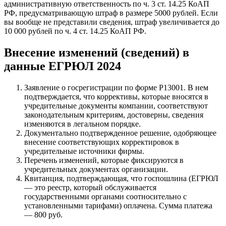
административную ответственность по ч. 3 ст. 14.25 КоАП
РФ, предусматривающую штраф в размере 5000 рублей. Если
вы вообще не представили сведения, штраф увеличивается до
10 000 рублей по ч. 4 ст. 14.25 КоАП РФ.
Внесение изменений (сведений) в
данные ЕГРЮЛ 2024
Заявление о госрегистрации по форме Р13001. В нем
подтверждается, что коррективы, которые вносятся в
учредительные документы компании, соответствуют
законодательным критериям, достоверны, сведения
изменяются в легальном порядке.
Документально подтвержденное решение, одобряющее
внесение соответствующих корректировок в
учредительные источники фирмы.
Перечень изменений, которые фиксируются в
учредительных документах организации.
Квитанция, подтверждающая, что госпошлина (ЕГРЮЛ
— это реестр, который обслуживается
государственными органами соотносительно с
установленными тарифами) оплачена. Сумма платежа
— 800 руб.