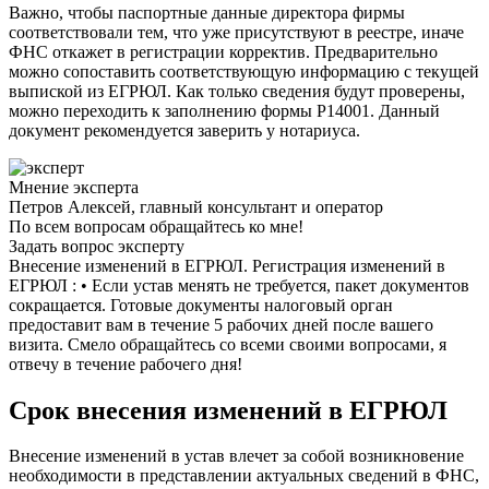
Важно, чтобы паспортные данные директора фирмы
соответствовали тем, что уже присутствуют в реестре, иначе
ФНС откажет в регистрации корректив. Предварительно
можно сопоставить соответствующую информацию с текущей
выпиской из ЕГРЮЛ. Как только сведения будут проверены,
можно переходить к заполнению формы Р14001. Данный
документ рекомендуется заверить у нотариуса.
Мнение эксперта
Петров Алексей, главный консультант и оператор
По всем вопросам обращайтесь ко мне!
Задать вопрос эксперту
Внесение изменений в ЕГРЮЛ. Регистрация изменений в
ЕГРЮЛ : • Если устав менять не требуется, пакет документов
сокращается. Готовые документы налоговый орган
предоставит вам в течение 5 рабочих дней после вашего
визита. Смело обращайтесь со всеми своими вопросами, я
отвечу в течение рабочего дня!
Срок внесения изменений в ЕГРЮЛ
Внесение изменений в устав влечет за собой возникновение
необходимости в представлении актуальных сведений в ФНС,