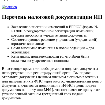
Перечень налоговой документации ИП
Заявление о внесении изменений в ЕГРЮЛ формы №
Р13001 о государственной регистрации изменений,
которые вносятся в учредительные документы;
Соответствующее решение учредителя (учредителей)
юридического лица;
Сами вносимые изменения в новой редакции – два
экземпляра;
Квитанция, подтверждающая то, что Вами была
оплачена государственная пошлина.
В настоящее время нет необходимости подавать документы
непосредственно в регистрирующий орган. Вы вправе
отправить документы ценным письмом с описью вложения
или направить их в ФНС через многофункциональный центр.
Документы считаются поданными в ИФНС в день подачи
документов на почту или МФЦ, что позволяет не пропустить
установленный законом трехдневный срок подачи
документов.