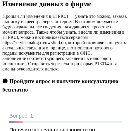
Изменение данных о фирме
Прошли ли изменения в ЕГРЮЛ — узнать это можно, заказав
выписку из реестра через интернет. В готовом документе
будут отражены все сведения, находящиеся в реестре на
момент запроса. Также чтобы узнать, внесли ли изменения в
ЕГРЮЛ, можно воспользоваться сервисом
https://service.nalog.ru/uwsfind.do, который позволяет получить
актуальные сведения о юрлице, в отношении которого
поданы документы для регистрации в ФНС.
Заполнение соответствующего заявления в налоговой
инспекции;. Отправить через Экстерн форму Р13014 для
смены руководителя нельзя.
🟠 Пройдите опрос и получите консультацию
бесплатно