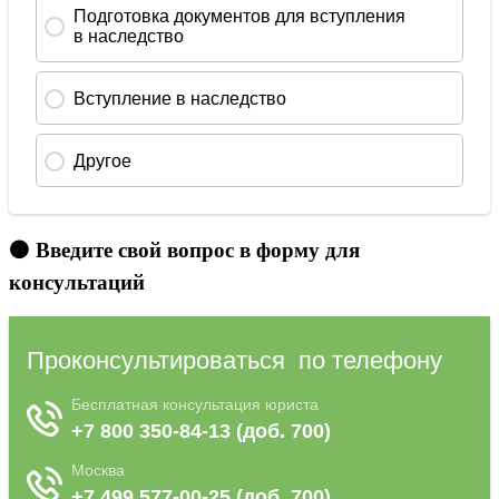
🟠 Введите свой вопрос в форму для
консультаций