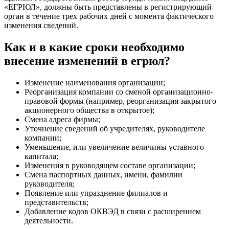
«ЕГРЮЛ», должны быть представлены в регистрирующий
орган в течение трех рабочих дней с момента фактического
изменения сведений.
Как и в какие сроки необходимо
внесение изменений в егрюл?
Изменение наименования организации;
Реорганизация компании со сменой организационно-
правовой формы (например, реорганизация закрытого
акционерного общества в открытое);
Смена адреса фирмы;
Уточнение сведений об учредителях, руководителе
компании;
Уменьшение, или увеличение величины уставного
капитала;
Изменения в руководящем составе организации;
Смена паспортных данных, имени, фамилии
руководителя;
Появление или упразднение филиалов и
представительств;
Добавление кодов ОКВЭД в связи с расширением
деятельности.