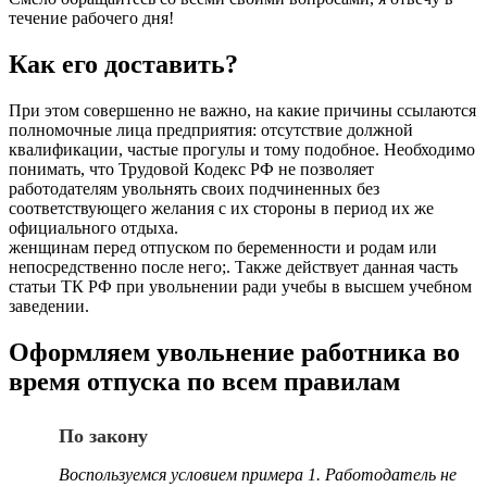
течение рабочего дня!
Как его доставить?
При этом совершенно не важно, на какие причины ссылаются
полномочные лица предприятия: отсутствие должной
квалификации, частые прогулы и тому подобное. Необходимо
понимать, что Трудовой Кодекс РФ не позволяет
работодателям увольнять своих подчиненных без
соответствующего желания с их стороны в период их же
официального отдыха.
женщинам перед отпуском по беременности и родам или
непосредственно после него;. Также действует данная часть
статьи ТК РФ при увольнении ради учебы в высшем учебном
заведении.
Оформляем увольнение работника во
время отпуска по всем правилам
По закону
Воспользуемся условием примера 1. Работодатель не