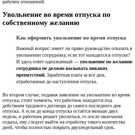
рабочих отношений.
Увольнение во время отпуска по
собственному желанию
Как оформить увольнение во время отпуска
Важный вопрос: имеет ли право руководство отказать в
увольнении сотруднику, если тот находится в отпуске?
И здесь ответ однозначный —
увольнение по желанию
сотрудника не должно вызывать никаких
препятствий.
Заработная плата за все дни,
отработанные до наступления отпуска.
Во втором случае, подавая заявление на увольнение во время
отпуска, стоит помнить, что работник находится под
действием трудового договора до самого последнего дня
отпуска. А если до конца отпуска остаётся меньше двух
недель, и работник решает уволиться, то после окончания
отдыха, ему следует выйти на отработку такого количества
дней, чтобы полностью покрыть двухнедельный срок.