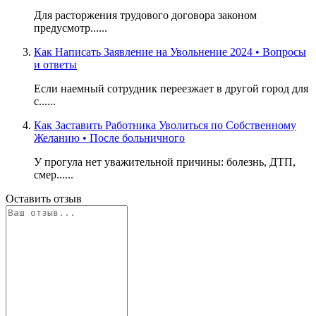
Для расторжения трудового договора законом
предусмотр......
Как Написать Заявление на Увольнение 2024 • Вопросы
и ответы
Если наемный сотрудник переезжает в другой город для
с......
Как Заставить Работника Уволиться по Собственному
Желанию • После больничного
У прогула нет уважительной причины: болезнь, ДТП,
смер......
Оставить отзыв