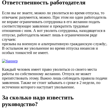
Ответственность работодателя
Если вы не знаете, можно ли уволиться во время отпуска, то
отвечаем: разумеется, можно. При этом ни один работодатель
не вправе ограничивать сотрудника в его желании подать
соответствующее заявление и прекратить трудовые
отношения с ним. А вот уволить сотрудника, находящегося в
отпуске, работодатель может лишь в ограниченном ряде
случаев:
призыва на военную и альтернативную гражданскую службу;.
В остальном же увольнение во время отпуска нюансов и
особых тонкостей не имеет.
Каждый человек имеет право уволиться со своего места
работы по собственному желанию. Отпуск не может
препятствовать этому. Важно лишь соблюдать правила подачи
заявления. Также не стоит забывать о сроке в 2 недели, по
истечении которого наступает увольнение.
За сколько надо известить
руководство?