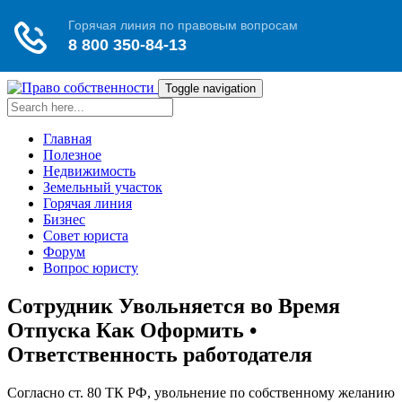
Toggle navigation
Главная
Полезное
Недвижимость
Земельный участок
Горячая линия
Бизнес
Совет юриста
Форум
Вопрос юристу
Сотрудник Увольняется во Время
Отпуска Как Оформить •
Ответственность работодателя
Согласно ст. 80 ТК РФ, увольнение по собственному желанию