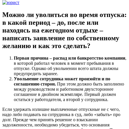
Можно ли уволиться во время отпуска:
в какой период – до, после или
находясь на ежегодном отдыхе –
написать заявление по собственному
желанию и как это сделать?
Первая причина – распад или банкротство компании
,
в которой работал человек в момент пребывания в
отпуске. Однако об увольнении всего штата должны
предупредить заранее.
Увольнение сотрудника может произойти и по
соглашению сторон.
При этом должно быть заполнено
между руководством и работником двухстороннее
соглашение в двойном экземпляре. Первый должен
остаться у работодателя, а второй у сотрудника.
Если удержать излишне выплаченные отпускные не с чего,
надо либо подавать на сотрудника в суд, либо «забыть» про
долг. Прежде чем принять решение о взыскании
задолженности, необходимо убедиться, что основания