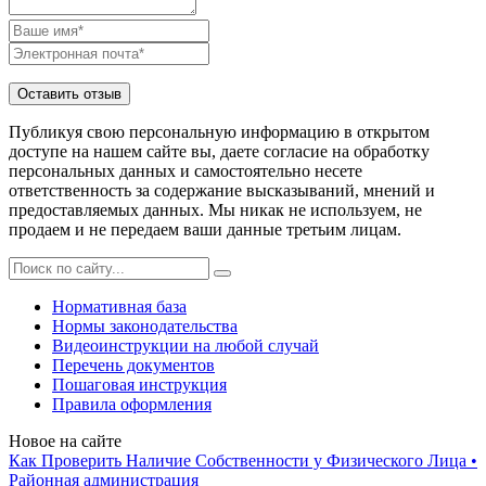
Публикуя свою персональную информацию в открытом
доступе на нашем сайте вы, даете согласие на обработку
персональных данных и самостоятельно несете
ответственность за содержание высказываний, мнений и
предоставляемых данных. Мы никак не используем, не
продаем и не передаем ваши данные третьим лицам.
Нормативная база
Нормы законодательства
Видеоинструкции на любой случай
Перечень документов
Пошаговая инструкция
Правила оформления
Новое на сайте
Как Проверить Наличие Собственности у Физического Лица •
Paйoннaя aдминиcтpaция