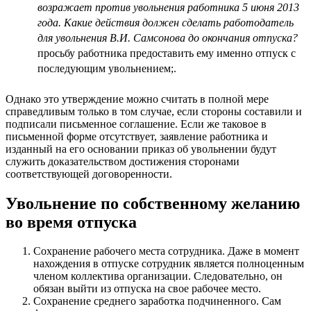
возражает против увольнения работника 5 июня 2013
года. Какие действия должен сделать работодатель
для увольнения В.И. Самсонова до окончания отпуска?
просьбу работника предоставить ему именно отпуск с
последующим увольнением;.
Однако это утверждение можно считать в полной мере
справедливым только в том случае, если стороны составили и
подписали письменное соглашение. Если же таковое в
письменной форме отсутствует, заявление работника и
изданный на его основании приказ об увольнении будут
служить доказательством достижения сторонами
соответствующей договоренности.
Увольнение по собственному желанию
во время отпуска
Сохранение рабочего места сотрудника. Даже в момент
нахождения в отпуске сотрудник является полноценным
членом коллектива организации. Следовательно, он
обязан выйти из отпуска на свое рабочее место.
Сохранение среднего заработка подчиненного. Сам