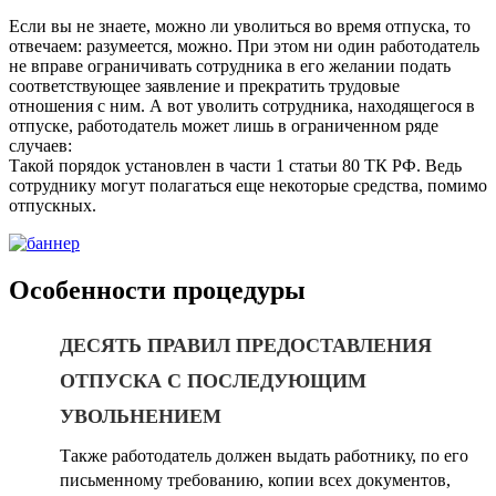
Если вы не знаете, можно ли уволиться во время отпуска, то
отвечаем: разумеется, можно. При этом ни один работодатель
не вправе ограничивать сотрудника в его желании подать
соответствующее заявление и прекратить трудовые
отношения с ним. А вот уволить сотрудника, находящегося в
отпуске, работодатель может лишь в ограниченном ряде
случаев:
Такой порядок установлен в части 1 статьи 80 ТК РФ. Ведь
сотруднику могут полагаться еще некоторые средства, помимо
отпускных.
Особенности процедуры
ДЕСЯТЬ ПРАВИЛ ПРЕДОСТАВЛЕНИЯ
ОТПУСКА С ПОСЛЕДУЮЩИМ
УВОЛЬНЕНИЕМ
Также работодатель должен выдать работнику, по его
письменному требованию, копии всех документов,