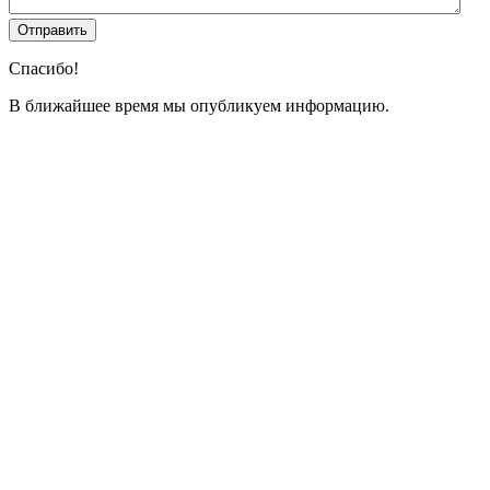
Спасибо!
В ближайшее время мы опубликуем информацию.