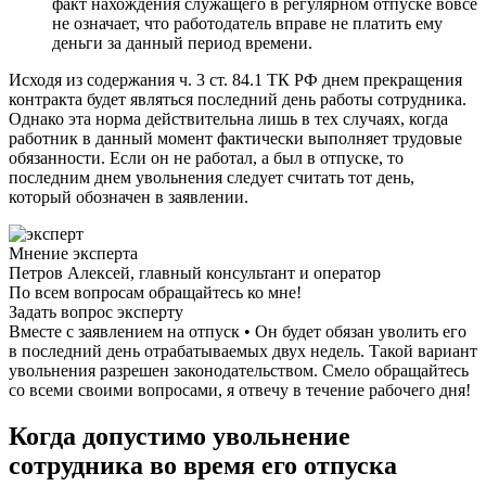
факт нахождения служащего в регулярном отпуске вовсе
не означает, что работодатель вправе не платить ему
деньги за данный период времени.
Исходя из содержания ч. 3 ст. 84.1 ТК РФ днем прекращения
контракта будет являться последний день работы сотрудника.
Однако эта норма действительна лишь в тех случаях, когда
работник в данный момент фактически выполняет трудовые
обязанности. Если он не работал, а был в отпуске, то
последним днем увольнения следует считать тот день,
который обозначен в заявлении.
Мнение эксперта
Петров Алексей, главный консультант и оператор
По всем вопросам обращайтесь ко мне!
Задать вопрос эксперту
Вместе с заявлением на отпуск • Он будет обязан уволить его
в последний день отрабатываемых двух недель. Такой вариант
увольнения разрешен законодательством. Смело обращайтесь
со всеми своими вопросами, я отвечу в течение рабочего дня!
Когда допустимо увольнение
сотрудника во время его отпуска