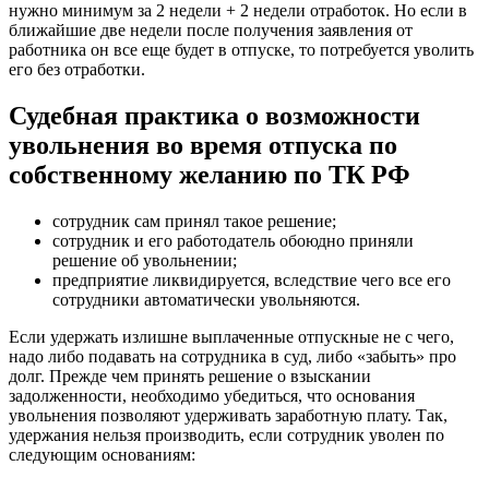
нужно минимум за 2 недели + 2 недели отработок. Но если в
ближайшие две недели после получения заявления от
работника он все еще будет в отпуске, то потребуется уволить
его без отработки.
Судебная практика о возможности
увольнения во время отпуска по
собственному желанию по ТК РФ
сотрудник сам принял такое решение;
сотрудник и его работодатель обоюдно приняли
решение об увольнении;
предприятие ликвидируется, вследствие чего все его
сотрудники автоматически увольняются.
Если удержать излишне выплаченные отпускные не с чего,
надо либо подавать на сотрудника в суд, либо «забыть» про
долг. Прежде чем принять решение о взыскании
задолженности, необходимо убедиться, что основания
увольнения позволяют удерживать заработную плату. Так,
удержания нельзя производить, если сотрудник уволен по
следующим основаниям: