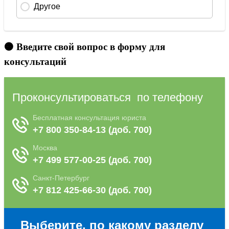
🟠 Введите свой вопрос в форму для
консультаций