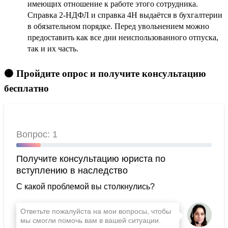
имеющих отношение к работе этого сотрудника.
Справка 2-НДФЛ и справка 4Н выдаётся в бухгалтерии
в обязательном порядке. Перед увольнением можно
предоставить как все дни неиспользованного отпуска,
так и их часть.
🟠 Пройдите опрос и получите консультацию
бесплатно