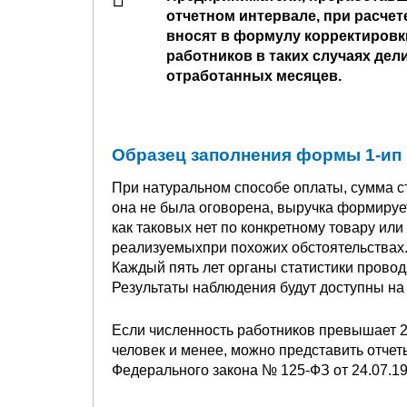
отчетном интервале, при расчет
вносят в формулу корректировк
работников в таких случаях дели
отработанных месяцев.
Образец заполнения формы 1-ип 
При натуральном способе оплаты, сумма ста
она не была оговорена, выручка формируе
как таковых нет по конкретному товару или
реализуемыхпри похожих обстоятельствах
Каждый пять лет органы статистики провод
Результаты наблюдения будут доступны на
Если численность работников превышает 25
человек и менее, можно представить отчеты
Федерального закона № 125-ФЗ от 24.07.19