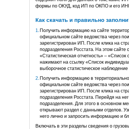
формы по ОКУД, код ИП по ОКПО и его ИН
Как скачать и правильно заполни
Получить информацию на сайте территор
официальном сайте ведомства через поис
зарегистрирован ИП. После клика на стр
подразделения Росстата. На этом сайте 
«Статистическая отчетность» – «Список
нажимают на ссылку «Список индивидуа
выборочное статистическое наблюдение .
Получить информацию в территориальном
официальном сайте ведомства через поис
зарегистрирован ИП. После клика на стр
подразделения Росстата. Перейдя на нег
подразделения. Для этого в основном ме
открывают раздел с данными отделов. Уз
него лично и запросить информацию и бл
Включать в эти разделы сведения о грузов