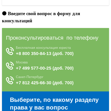
🟠 Введите свой вопрос в форму для
консультаций