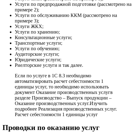
Услуги по предпродажной подготовке (рассмотрено на
примере 2);
Услуги по обслуживанию ККМ (рассмотрено на
примере 3);
Услуги ЖКХ;
Услуги по хранению;
Консультационные услуги;
Транспортные услуги;
Услуги по обучению;
Аудиторские услуги;
Юридические услуги;
Риелторские услуги и так далее.
Если по услуге в 1С 8.3 необходимо
автоматизировать расчет себестоимости 1
единицы услуг, то необходимо использовать
документ Оказание производственных услугв
разделе Производство – Выпуск продукции –
Оказание производственных услуг.Изучить
подробнее Реализация производственных услуг.
Расчет себестоимости 1 единицы услуг
Проводки по оказанию услуг