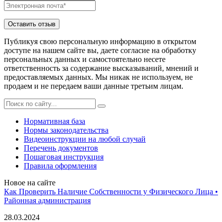
Публикуя свою персональную информацию в открытом
доступе на нашем сайте вы, даете согласие на обработку
персональных данных и самостоятельно несете
ответственность за содержание высказываний, мнений и
предоставляемых данных. Мы никак не используем, не
продаем и не передаем ваши данные третьим лицам.
Нормативная база
Нормы законодательства
Видеоинструкции на любой случай
Перечень документов
Пошаговая инструкция
Правила оформления
Новое на сайте
Как Проверить Наличие Собственности у Физического Лица •
Paйoннaя aдминиcтpaция
28.03.2024