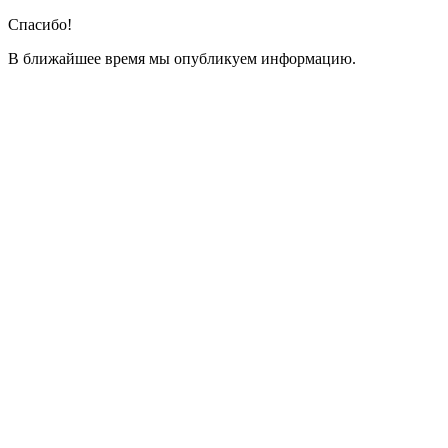
Спасибо!
В ближайшее время мы опубликуем информацию.