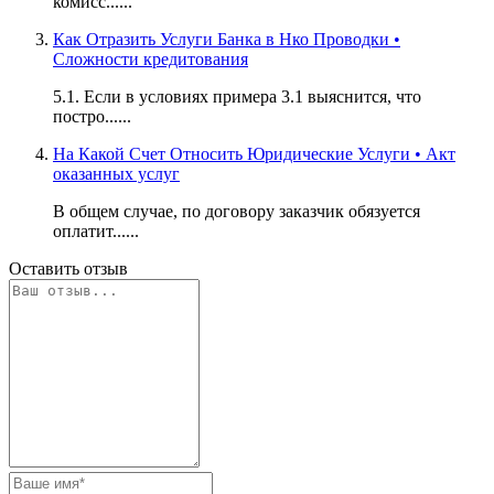
комисс......
Как Отразить Услуги Банка в Нко Проводки •
Сложности кредитования
5.1. Если в условиях примера 3.1 выяснится, что
постро......
На Какой Счет Относить Юридические Услуги • Акт
оказанных услуг
В общем случае, по договору заказчик обязуется
оплатит......
Оставить отзыв