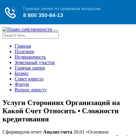
Toggle
navigation
Главная
Полезное
Недвижимость
Земельный участок
Горячая линия
Бизнес
Совет юриста
Форум
Вопрос юристу
Услуги Сторонних Организаций на
Какой Счет Относить • Сложности
кредитования
Сформируем отчет
Анализ счета
20.01 «Основное