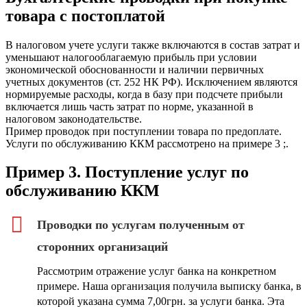
товара с постоплатой
В налоговом учете услуги также включаются в состав затрат и
уменьшают налогооблагаемую прибыль при условии
экономической обоснованности и наличии первичных
учетных документов (ст. 252 НК РФ). Исключением являются
нормируемые расходы, когда в базу при подсчете прибыли
включается лишь часть затрат по норме, указанной в
налоговом законодательстве.
Пример проводок при поступлении товара по предоплате.
Услуги по обслуживанию ККМ рассмотрено на примере 3 ;.
Пример 3. Поступление услуг по
обслуживанию ККМ
Проводки по услугам полученным от
сторонних организаций
Рассмотрим отражение услуг банка на конкретном
примере. Наша организация получила выписку банка, в
которой указана сумма 7,00грн. за услуги банка. Эта