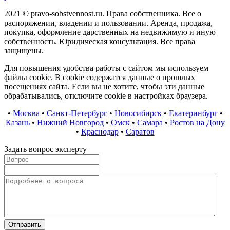
2021 © pravo-sobstvennost.ru. Права собственника. Все о
распоряжении, владении и пользовании. Аренда, продажа,
покупка, оформление дарственных на недвижимую и иную
собственность. Юридическая консультация. Все права
защищены.
Для повышения удобства работы с сайтом мы используем
файлы cookie. В cookie содержатся данные о прошлых
посещениях сайта. Если вы не хотите, чтобы эти данные
обрабатывались, отключите cookie в настройках браузера.
•
Москва
•
Санкт-Петербург
•
Новосибирск
•
Екатеринбург
•
Казань
•
Нижний Новгород
•
Омск
•
Самара
•
Ростов на Дону
•
Краснодар
•
Саратов
Задать вопрос эксперту