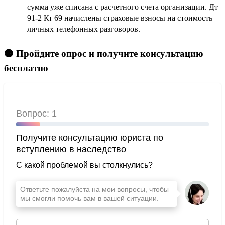
сумма уже списана с расчетного счета организации. Дт
91-2 Кт 69 начислены страховые взносы на стоимость
личных телефонных разговоров.
🟠 Пройдите опрос и получите консультацию
бесплатно