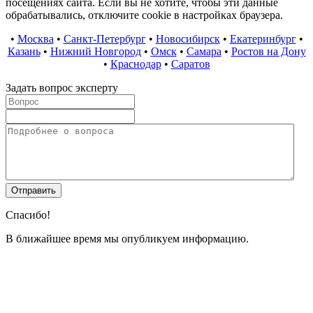
посещениях сайта. Если вы не хотите, чтобы эти данные
обрабатывались, отключите cookie в настройках браузера.
•
Москва
•
Санкт-Петербург
•
Новосибирск
•
Екатеринбург
•
Казань
•
Нижний Новгород
•
Омск
•
Самара
•
Ростов на Дону
•
Краснодар
•
Саратов
Задать вопрос эксперту
Спасибо!
В ближайшее время мы опубликуем информацию.