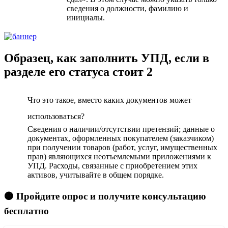
сведения о должности, фамилию и
инициалы.
Образец, как заполнить УПД, если в
разделе его статуса стоит 2
Что это такое, вместо каких документов может
использоваться?
Сведения о наличии/отсутствии претензий; данные о
документах, оформленных покупателем (заказчиком)
при получении товаров (работ, услуг, имущественных
прав) являющихся неотъемлемыми приложениями к
УПД. Расходы, связанные с приобретением этих
активов, учитывайте в общем порядке.
🟠 Пройдите опрос и получите консультацию
бесплатно