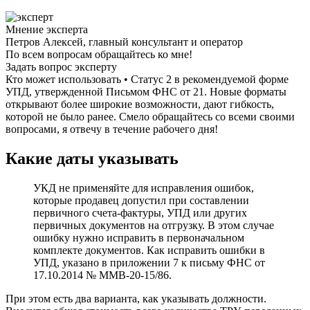
Мнение эксперта
Петров Алексей, главный консультант и оператор
По всем вопросам обращайтесь ко мне!
Задать вопрос эксперту
Кто может использовать • Статус 2 в рекомендуемой форме
УПД, утвержденной Письмом ФНС от 21. Новые форматы
открывают более широкие возможности, дают гибкость,
которой не было ранее. Смело обращайтесь со всеми своими
вопросами, я отвечу в течение рабочего дня!
Какие даты указывать
УКД не применяйте для исправления ошибок,
которые продавец допустил при составлении
первичного счета-фактуры, УПД или других
первичных документов на отгрузку. В этом случае
ошибку нужно исправить в первоначальном
комплекте документов. Как исправить ошибки в
УПД, указано в приложении 7 к письму ФНС от
17.10.2014 № ММВ-20-15/86.
При этом есть два варианта, как указывать должности.