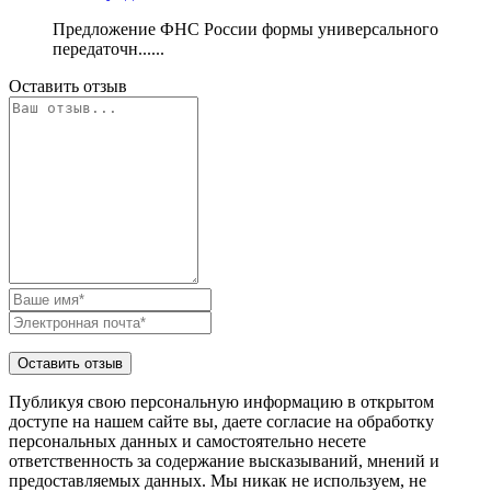
Предложение ФНС России формы универсального
передаточн......
Оставить отзыв
Публикуя свою персональную информацию в открытом
доступе на нашем сайте вы, даете согласие на обработку
персональных данных и самостоятельно несете
ответственность за содержание высказываний, мнений и
предоставляемых данных. Мы никак не используем, не