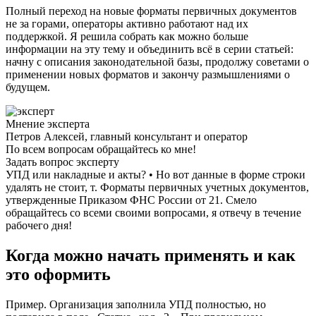
Полный переход на новые форматы первичных документов
не за горами, операторы активно работают над их
поддержкой. Я решила собрать как можно больше
информации на эту тему и объединить всё в серии статьей:
начну с описания законодательной базы, продолжу советами о
применении новых форматов и закончу размышлениями о
будущем.
Мнение эксперта
Петров Алексей, главный консультант и оператор
По всем вопросам обращайтесь ко мне!
Задать вопрос эксперту
УПД или накладные и акты? • Но вот данные в форме строки
удалять не стоит, т. Форматы первичных учетных документов,
утвержденные Приказом ФНС России от 21. Смело
обращайтесь со всеми своими вопросами, я отвечу в течение
рабочего дня!
Когда можно начать применять и как
это оформить
Пример. Организация заполнила УПД полностью, но