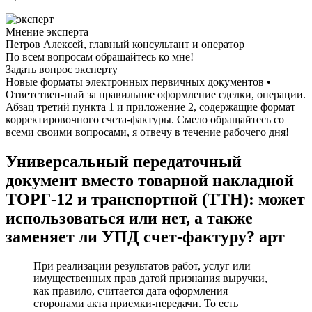
Мнение эксперта
Петров Алексей, главный консультант и оператор
По всем вопросам обращайтесь ко мне!
Задать вопрос эксперту
Новые форматы электронных первичных документов •
Ответствен-ный за правильное оформление сделки, операции.
Абзац третий пункта 1 и приложение 2, содержащие формат
корректировочного счета-фактуры. Смело обращайтесь со
всеми своими вопросами, я отвечу в течение рабочего дня!
Универсальный передаточный
документ вместо товарной накладной
ТОРГ-12 и транспортной (ТТН): может
использоваться или нет, а также
заменяет ли УПД счет-фактуру? арт
При реализации результатов работ, услуг или
имущественных прав датой признания выручки,
как правило, считается дата оформления
сторонами акта приемки-передачи. То есть