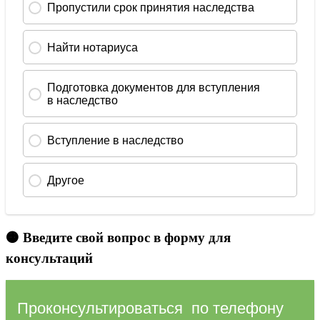
🟠 Введите свой вопрос в форму для
консультаций