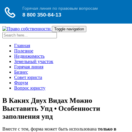
Toggle navigation
Главная
Полезное
Недвижимость
Земельный участок
Горячая линия
Бизнес
Совет юриста
Форум
Вопрос юристу
В Каких Двух Видах Можно
Выставить Упд • Особенности
заполнения упд
Вместе с тем, форма может быть использована
только в