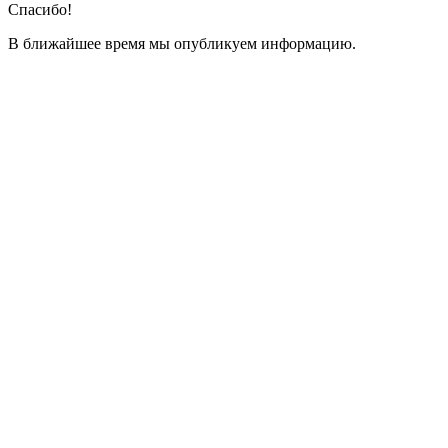
Спасибо!
В ближайшее время мы опубликуем информацию.