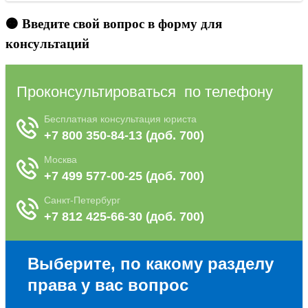
🟠 Введите свой вопрос в форму для
консультаций