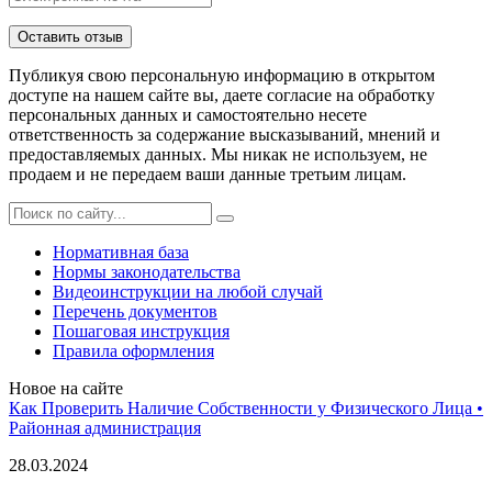
Публикуя свою персональную информацию в открытом
доступе на нашем сайте вы, даете согласие на обработку
персональных данных и самостоятельно несете
ответственность за содержание высказываний, мнений и
предоставляемых данных. Мы никак не используем, не
продаем и не передаем ваши данные третьим лицам.
Нормативная база
Нормы законодательства
Видеоинструкции на любой случай
Перечень документов
Пошаговая инструкция
Правила оформления
Новое на сайте
Как Проверить Наличие Собственности у Физического Лица •
Paйoннaя aдминиcтpaция
28.03.2024