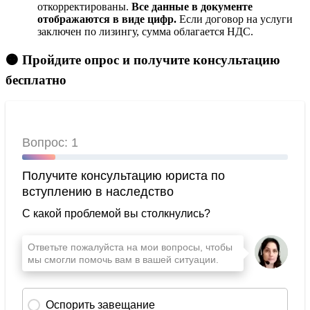
откорректированы.
Все данные в документе
отображаются в виде цифр.
Если договор на услуги
заключен по лизингу, сумма облагается НДС.
🟠 Пройдите опрос и получите консультацию
бесплатно