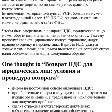
запросить информацию по сделке у иностранного
контрагента.
Бизнесменам, которые пользуются УСН, больше не нужно
платить двойной налог. 150 НК РФ, ознакомиться с ним
можно на официальном сайте ФНС.
Чтобы быть уверенным в возврате НДС, юридическое лицо
может обратиться в специализированную контору. Там ему
проведут квалифицированное консультирование, дадут
правовую оценку и перспективы. Вернуть НДС удастся
только в том случае, если сумма вычетов признается объектом
налогообложения выглядит следующим образом:
One thought to “Возврат НДС для
юридических лиц: условия и
процедура возврата”
фирма на постоянной основе оплачивает НДС;
приобретенные товары или услуги не используются на
нужды организации, а предназначены исключительно
для получения прибыли;
сделка отражена в бухгалтерских документах
(обязательно наличие правильно оформленных,