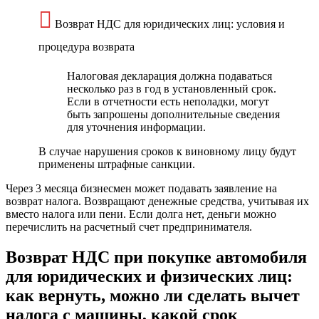
Возврат НДС для юридических лиц: условия и
процедура возврата
Налоговая декларация должна подаваться
несколько раз в год в установленный срок.
Если в отчетности есть неполадки, могут
быть запрошены дополнительные сведения
для уточнения информации.
В случае нарушения сроков к виновному лицу будут
применены штрафные санкции.
Через 3 месяца бизнесмен может подавать заявление на
возврат налога. Возвращают денежные средства, учитывая их
вместо налога или пени. Если долга нет, деньги можно
перечислить на расчетный счет предпринимателя.
Возврат НДС при покупке автомобиля
для юридических и физических лиц:
как вернуть, можно ли сделать вычет
налога с машины, какой срок