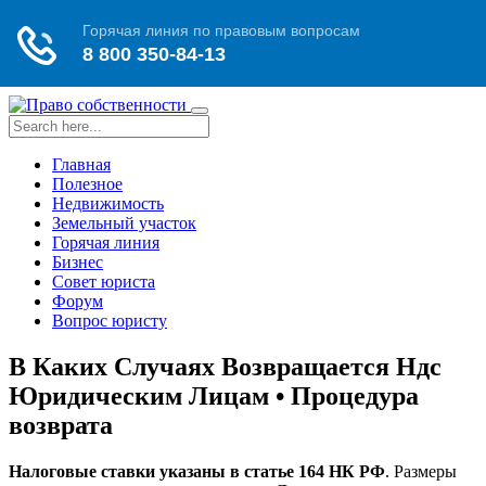
Toggle
navigation
Главная
Полезное
Недвижимость
Земельный участок
Горячая линия
Бизнес
Совет юриста
Форум
Вопрос юристу
В Каких Случаях Возвращается Ндс
Юридическим Лицам • Процедура
возврата
Налоговые ставки указаны в статье 164 НК РФ
. Размеры