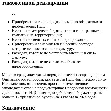
таможенной декларации
; .
Приобретении товаров, одновременно облагаемых и
необлагаемых НДС;
Несении коммерческой деятельности иностранными
компании на территории РФ;
Несении косвенных и иных видов расходов;
Приобретении авиабилетов и несении расходов,
которые не вносятся в счет-фактуру;
Расходах, которые не могут быть внесены в счет-
фактуру;
Расходах, которые не являются объектом
налогообложения.
Многим гражданам такой порядок кажется несправедливым.
Они задаются вопросом, как вернуть НДС физическому лицу.
К сожалению, ответ очень прост — отечественное
законодательство не предусматривает подобной возможности.
Дело в том, что НДС ежегодно добавляет в бюджет страны
больше 17 триллионов рублей (за 3 квартала 2024 года).
Заключение