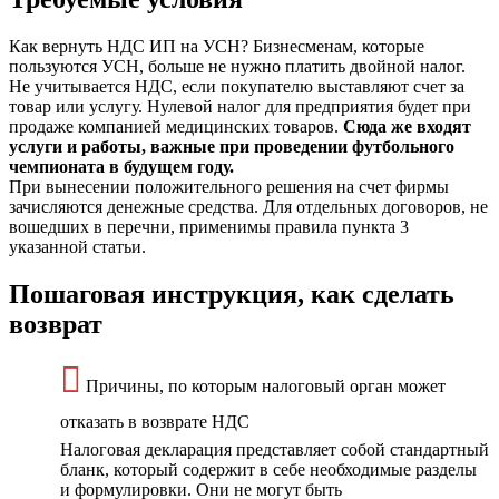
Как вернуть НДС ИП на УСН? Бизнесменам, которые
пользуются УСН, больше не нужно платить двойной налог.
Не учитывается НДС, если покупателю выставляют счет за
товар или услугу. Нулевой налог для предприятия будет при
продаже компанией медицинских товаров.
Сюда же входят
услуги и работы, важные при проведении футбольного
чемпионата в будущем году.
При вынесении положительного решения на счет фирмы
зачисляются денежные средства. Для отдельных договоров, не
вошедших в перечни, применимы правила пункта 3
указанной статьи.
Пошаговая инструкция, как сделать
возврат
Причины, по которым налоговый орган может
отказать в возврате НДС
Налоговая декларация представляет собой стандартный
бланк, который содержит в себе необходимые разделы
и формулировки. Они не могут быть