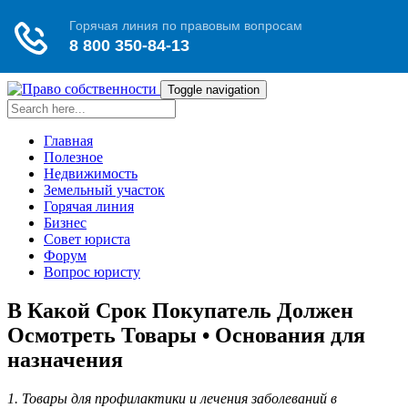
Toggle navigation
Главная
Полезное
Недвижимость
Земельный участок
Горячая линия
Бизнес
Совет юриста
Форум
Вопрос юристу
В Какой Срок Покупатель Должен
Осмотреть Товары • Основания для
назначения
1. Товары для профилактики и лечения заболеваний в