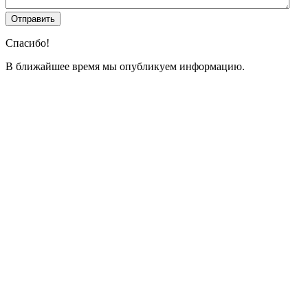
Спасибо!
В ближайшее время мы опубликуем информацию.