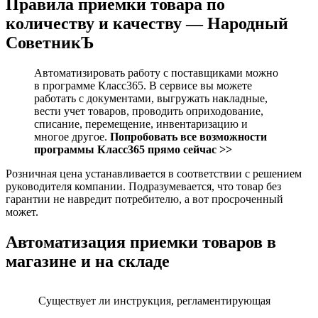
Правила приемки товара по
количеству и качеству — Народный
СоветникЪ
Автоматизировать работу с поставщиками можно
в программе Класс365. В сервисе вы можете
работать с документами, выгружать накладные,
вести учет товаров, проводить оприходование,
списание, перемещение, инвентаризацию и
многое другое.
Попробовать все возможности
программы Класс365 прямо сейчас >>
Розничная цена устанавливается в соответствии с решением
руководителя компании. Подразумевается, что товар без
гарантии не навредит потребителю, а вот просроченный
может.
Автоматизация приемки товаров в
магазине и на складе
Существует ли инструкция, регламентирующая