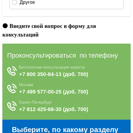
🟠 Введите свой вопрос в форму для
консультаций