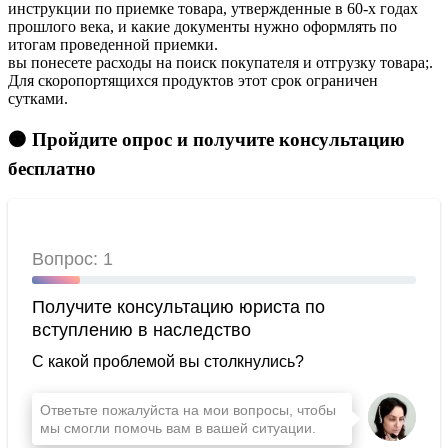
инструкции по приемке товара, утвержденные в 60-х годах
прошлого века, и какие документы нужно оформлять по
итогам проведенной приемки.
вы понесете расходы на поиск покупателя и отгрузку товара;.
Для скоропортящихся продуктов этот срок ограничен
сутками.
🟠 Пройдите опрос и получите консультацию
бесплатно