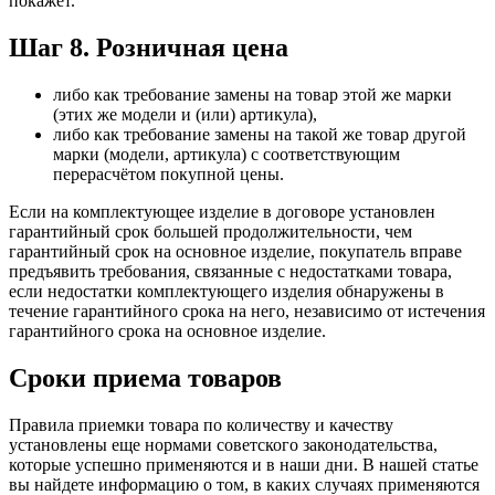
покажет.
Шаг 8. Розничная цена
либо как требование замены на товар этой же марки
(этих же модели и (или) артикула),
либо как требование замены на такой же товар другой
марки (модели, артикула) с соответствующим
перерасчётом покупной цены.
Если на комплектующее изделие в договоре установлен
гарантийный срок большей продолжительности, чем
гарантийный срок на основное изделие, покупатель вправе
предъявить требования, связанные с недостатками товара,
если недостатки комплектующего изделия обнаружены в
течение гарантийного срока на него, независимо от истечения
гарантийного срока на основное изделие.
Сроки приема товаров
Правила приемки товара по количеству и качеству
установлены еще нормами советского законодательства,
которые успешно применяются и в наши дни. В нашей статье
вы найдете информацию о том, в каких случаях применяются