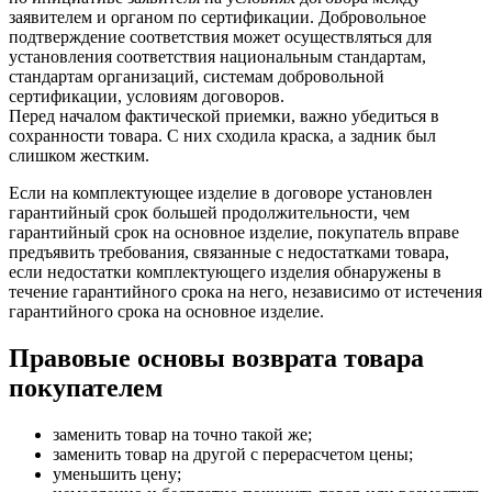
заявителем и органом по сертификации. Добровольное
подтверждение соответствия может осуществляться для
установления соответствия национальным стандартам,
стандартам организаций, системам добровольной
сертификации, условиям договоров.
Перед началом фактической приемки, важно убедиться в
сохранности товара. С них сходила краска, а задник был
слишком жестким.
Если на комплектующее изделие в договоре установлен
гарантийный срок большей продолжительности, чем
гарантийный срок на основное изделие, покупатель вправе
предъявить требования, связанные с недостатками товара,
если недостатки комплектующего изделия обнаружены в
течение гарантийного срока на него, независимо от истечения
гарантийного срока на основное изделие.
Правовые основы возврата товара
покупателем
заменить товар на точно такой же;
заменить товар на другой с перерасчетом цены;
уменьшить цену;