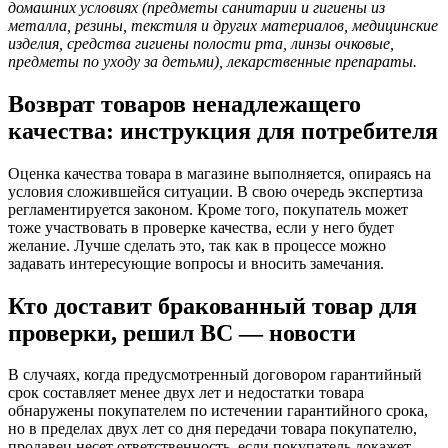
домашних условиях (предметы санитарии и гигиены из
металла, резины, текстиля и других материалов, медицинские
изделия, средства гигиены полости рта, линзы очковые,
предметы по уходу за детьми), лекарственные препараты.
Возврат товаров ненадлежащего
качества: инструкция для потребителя
Оценка качества товара в магазине выполняется, опираясь на
условия сложившейся ситуации. В свою очередь экспертиза
регламентируется законом. Кроме того, покупатель может
тоже участвовать в проверке качества, если у него будет
желание. Лучше сделать это, так как в процессе можно
задавать интересующие вопросы и вносить замечания.
Кто доставит бракованный товар для
проверки, решил ВС — новости
В случаях, когда предусмотренный договором гарантийный
срок составляет менее двух лет и недостатки товара
обнаружены покупателем по истечении гарантийного срока,
но в пределах двух лет со дня передачи товара покупателю,
продавец несет ответственность, если покупатель докажет,