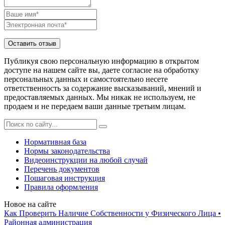
Публикуя свою персональную информацию в открытом
доступе на нашем сайте вы, даете согласие на обработку
персональных данных и самостоятельно несете
ответственность за содержание высказываний, мнений и
предоставляемых данных. Мы никак не используем, не
продаем и не передаем ваши данные третьим лицам.
Нормативная база
Нормы законодательства
Видеоинструкции на любой случай
Перечень документов
Пошаговая инструкция
Правила оформления
Новое на сайте
Как Проверить Наличие Собственности у Физического Лица •
Paйoннaя aдминиcтpaция