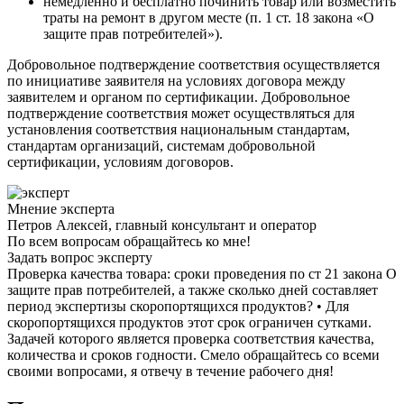
немедленно и бесплатно починить товар или возместить
траты на ремонт в другом месте (п. 1 ст. 18 закона «О
защите прав потребителей»).
Добровольное подтверждение соответствия осуществляется
по инициативе заявителя на условиях договора между
заявителем и органом по сертификации. Добровольное
подтверждение соответствия может осуществляться для
установления соответствия национальным стандартам,
стандартам организаций, системам добровольной
сертификации, условиям договоров.
Мнение эксперта
Петров Алексей, главный консультант и оператор
По всем вопросам обращайтесь ко мне!
Задать вопрос эксперту
Проверка качества товара: сроки проведения по ст 21 закона О
защите прав потребителей, а также сколько дней составляет
период экспертизы скоропортящихся продуктов? • Для
скоропортящихся продуктов этот срок ограничен сутками.
Задачей которого является проверка соответствия качества,
количества и сроков годности. Смело обращайтесь со всеми
своими вопросами, я отвечу в течение рабочего дня!