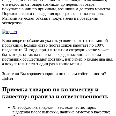
что недостатки товара возникли до передачи товара
покупателю или по причинам, возникшим до этого момента.
Порядок и сроки проведения проверки качества товаров.
Магазин не может отказать покупателю в проведении
экспертизы.
В договоре необходимо указать условия оплаты заказанной
продукции. Большинство поставщиков работает по 100%
предоплате. Иногда, при длительном сотрудничестве может
быть открыта так называемая «кредитная линия», когда
поставщик осуществляет доставку, например, каждые два дня,
а покупатель платит один раз в конце месяца.
Знаете ли Вы хорошего юриста по правам собственности?
Да
Нет
Приемка товаров по количеству и
качеству: правила и ответственность
Хлебобулочные изделия: вес, количество тары,
выдержка после выпечки, наличие отметок о качестве;