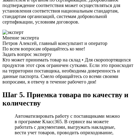
подтверждение соответствия может осуществляться для
установления соответствия национальным стандартам,
стандартам организаций, системам добровольной
сертификации, условиям договоров.
Мнение эксперта
Петров Алексей, главный консультант и оператор
По всем вопросам обращайтесь ко мне!
Задать вопрос эксперту
Кто может принимать товар на склад • Для скоропортящихся
продуктов этот срок ограничен сутками. Если это происходит
на территории поставщика, необходима доверенность и
данные паспорта. Смело обращайтесь со всеми своими
вопросами, я отвечу в течение рабочего дня!
Шаг 5. Приемка товара по качеству и
количеству
Автоматизировать работу с поставщиками можно
в программе Класс365. В сервисе вы можете
работать с документами, выгружать накладные,
вести учет товаров, проводить оприходование,