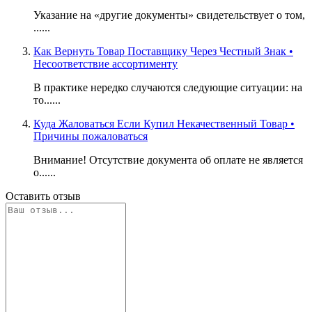
Указание на «другие документы» свидетельствует о том,
......
Как Вернуть Товар Поставщику Через Честный Знак •
Несоответствие ассортименту
В практике нередко случаются следующие ситуации: на
то......
Куда Жаловаться Если Купил Некачественный Товар •
Причины пожаловаться
Внимание! Отсутствие документа об оплате не является
о......
Оставить отзыв