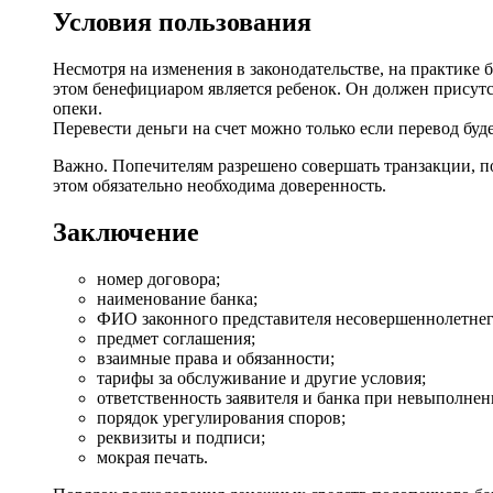
Условия пользования
Несмотря на изменения в законодательстве, на практике 
этом бенефициаром является ребенок. Он должен присутст
опеки.
Перевести деньги на счет можно только если перевод буд
Важно. Попечителям разрешено совершать транзакции, п
этом обязательно необходима доверенность.
Заключение
номер договора;
наименование банка;
ФИО законного представителя несовершеннолетнего
предмет соглашения;
взаимные права и обязанности;
тарифы за обслуживание и другие условия;
ответственность заявителя и банка при невыполнен
порядок урегулирования споров;
реквизиты и подписи;
мокрая печать.