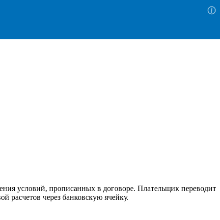
ения условий, прописанных в договоре. Плательщик переводит
ой расчетов через банковскую ячейку.