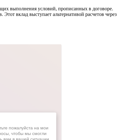
ющих выполнения условий, прописанных в договоре.
. Этот вклад выступает альтернативой расчетов через