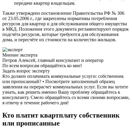
передачи квартир владельцам.
Также утверждено постановление Правительства РФ № 306
от 23.05.2006 г., где закреплены нормативы потребления
ресурсов для квартир и для обслуживания общего имущества
в МКД. Положения этого документа регламентируют порядок
подсчёта ресурсов, которые требуются для обслуживания
дома, и пересчёте их стоимости на количество жильцов.
Мнение эксперта
Петров Алексей, главный консультант и оператор
По всем вопросам обращайтесь ко мне!
Задать вопрос эксперту
Кто должен оплачивать коммунальные услуги: собственник
или прописанный? • Посмотрите заполненный образец
заявления на перерасчет коммунальных услуг. Если вы хотите
узнать, как решить именно Вашу проблему обращайтесь к
консультанту. Смело обращайтесь со всеми своими вопросами,
я отвечу в течение рабочего дня!
Кто платит квартплату собственник
или прописанные