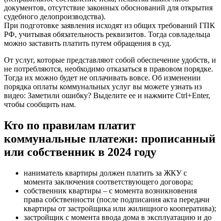
документов, отсутствие законных обоснований для открытия
судебного делопроизводства).
При подготовке заявления исходят из общих требований ГПК
РФ, учитывая обязательность реквизитов. Тогда совладельца
можно заставить платить путем обращения в суд.
От услуг, которые представляют собой обеспечение удобств, и
не потребляются, необходимо отказаться в правовом порядке.
Тогда их можно будет не оплачивать вовсе. Об изменении
порядка оплаты коммунальных услуг вы можете узнать из
видео: Заметили ошибку? Выделите ее и нажмите Ctrl+Enter,
чтобы сообщить нам.
Кто по правилам платит
коммунальные платежи: прописанный
или собственник в 2024 году
наниматель квартиры должен платить за ЖКУ с
момента заключения соответствующего договора;
собственник квартиры – с момента возникновения
права собственности (после подписания акта передачи
квартиры от застройщика или жилищного кооператива);
застройщик с момента ввода дома в эксплуатацию и до