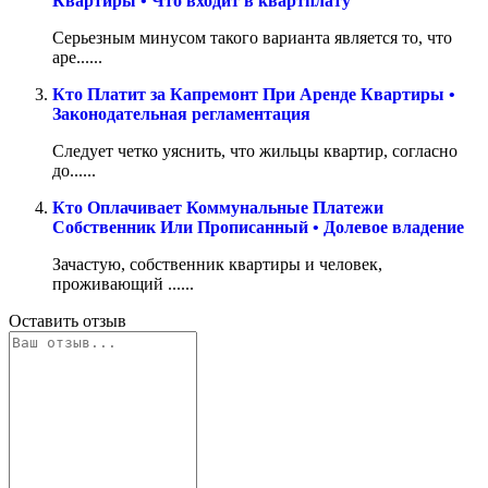
Квартиры • Что входит в квартплату
Серьезным минусом такого варианта является то, что
аре......
Кто Платит за Капремонт При Аренде Квартиры •
Законодательная регламентация
Следует четко уяснить, что жильцы квартир, согласно
до......
Кто Оплачивает Коммунальные Платежи
Собственник Или Прописанный • Долевое владение
Зачастую, собственник квартиры и человек,
проживающий ......
Оставить отзыв