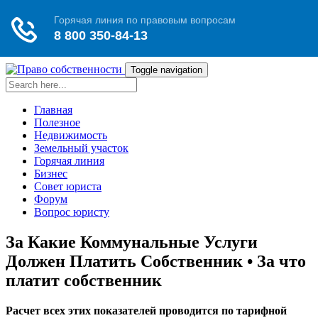
Toggle navigation
Главная
Полезное
Недвижимость
Земельный участок
Горячая линия
Бизнес
Совет юриста
Форум
Вопрос юристу
За Какие Коммунальные Услуги
Должен Платить Собственник • За что
платит собственник
Расчет всех этих показателей проводится по тарифной