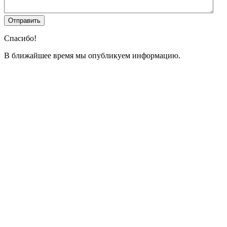
Спасибо!
В ближайшее время мы опубликуем информацию.