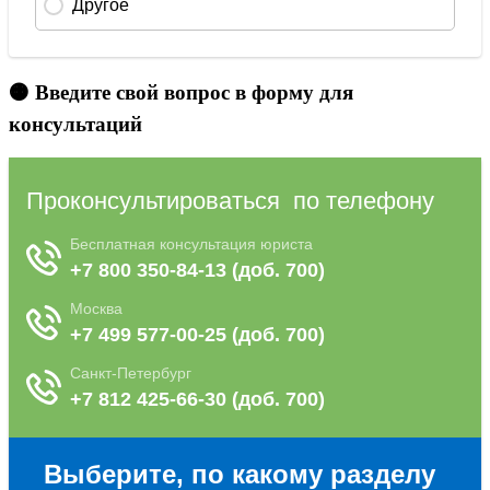
🟠 Введите свой вопрос в форму для
консультаций