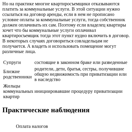
Но на практике многие квартиросъемщики отказываются
платить за коммунальные услуги. В этой ситуации нужно
ссылаться на договор аренды, если в нем не прописано
условие оплаты за коммунальные услуги, тогда собственник
должен оплачивать их сам. Поэтому если владелец квартиры
хочет что бы коммунальные услуги оплачивал
квартиросъемщик тогда этот пункт нудно включить в договор.
В некоторых случаях договориться совладельцам не
получается. А владеть и использовать помещение могут
различные лица.
Супруги
состоящие в законном браке или разведенные
родители, дети, братья, сестры, получившие
Близкие
общую недвижимость при приватизации или
родственники
в наследство
Жильцы
коммунальных
инициировавшие процедуру приватизации
квартир
Практические наблюдения
Оплата налогов