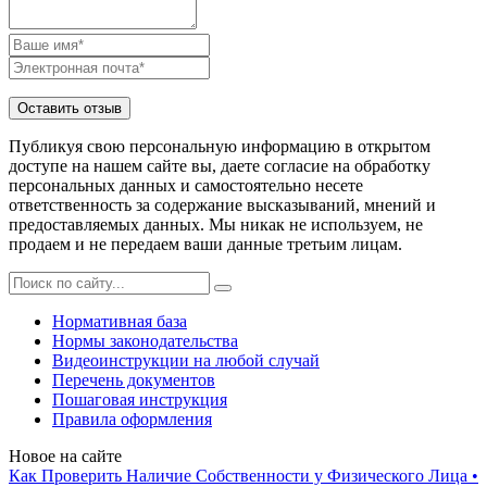
Публикуя свою персональную информацию в открытом
доступе на нашем сайте вы, даете согласие на обработку
персональных данных и самостоятельно несете
ответственность за содержание высказываний, мнений и
предоставляемых данных. Мы никак не используем, не
продаем и не передаем ваши данные третьим лицам.
Нормативная база
Нормы законодательства
Видеоинструкции на любой случай
Перечень документов
Пошаговая инструкция
Правила оформления
Новое на сайте
Как Проверить Наличие Собственности у Физического Лица •