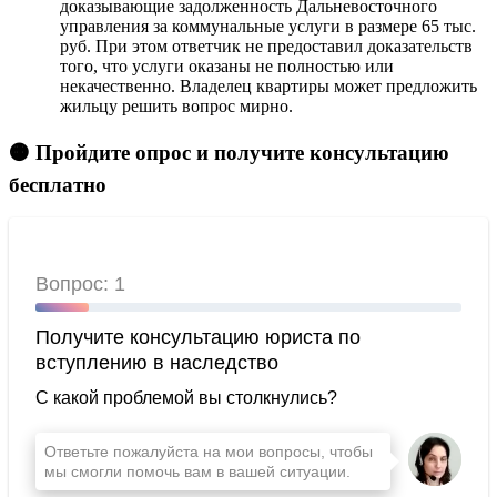
доказывающие задолженность Дальневосточного
управления за коммунальные услуги в размере 65 тыс.
руб. При этом ответчик не предоставил доказательств
того, что услуги оказаны не полностью или
некачественно. Владелец квартиры может предложить
жильцу решить вопрос мирно.
🟠 Пройдите опрос и получите консультацию
бесплатно