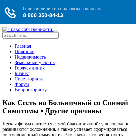
Toggle
navigation
Главная
Полезное
Недвижимость
Земельный участок
Горячая линия
Бизнес
Совет юриста
Форум
Вопрос юристу
Как Сесть на Больничный со Спиной
Симптомы • Другие причины
Легкая форма считается самой благоприятной: у человека не
развиваются осложнения, а также успевает сформироваться
долговременный иммунитет. Это значит, что вероятность