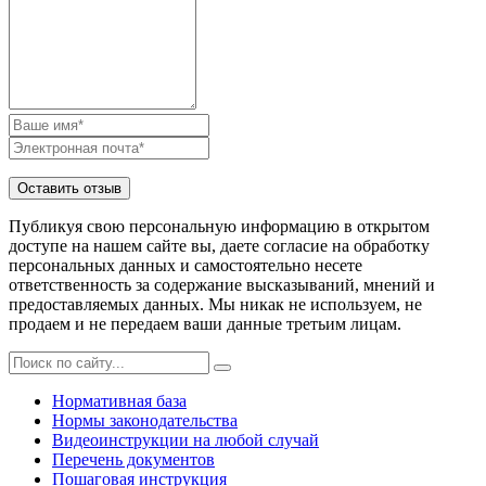
Публикуя свою персональную информацию в открытом
доступе на нашем сайте вы, даете согласие на обработку
персональных данных и самостоятельно несете
ответственность за содержание высказываний, мнений и
предоставляемых данных. Мы никак не используем, не
продаем и не передаем ваши данные третьим лицам.
Нормативная база
Нормы законодательства
Видеоинструкции на любой случай
Перечень документов
Пошаговая инструкция