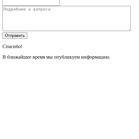
Спасибо!
В ближайшее время мы опубликуем информацию.