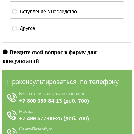
🟠 Введите свой вопрос в форму для
консультаций