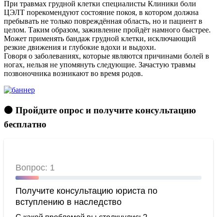
При травмах грудной клетки специалисты Клиники боли
ЦЭЛТ порекомендуют состояние покоя, в котором должна
пребывать не только повреждённая область, но и пациент в
целом. Таким образом, заживление пройдёт намного быстрее.
Может применять бандаж грудной клетки, исключающий
резкие движения и глубокие вдохи и выдохи.
Говоря о заболеваниях, которые являются причинами болей в
ногах, нельзя не упомянуть следующие. Зачастую травмы
позвоночника возникают во время родов.
🟠 Пройдите опрос и получите консультацию
бесплатно