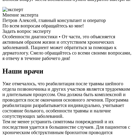
Мнение эксперта
Петров Алексей, главный консультант и оператор
По всем вопросам обращайтесь ко мне!
Задать вопрос эксперту
Особенности диагностики • От части, это объясняется
активным образом жизни и отсутствием хронических
заболеваний. Пациент может обратиться за помощью к
дерматологу. Смело обращайтесь со всеми своими вопросами,
я отвечу в течение рабочего дня!
Наши врачи
Уже отмечалось, что реабилитация после травмы шейного
отдела позвоночника и других участков является трудоемким
и длительным процессом. Она должна быть комплексной и
проводится после окончания основного лечения. Программа
реабилитации разрабатывается индивидуально, учитывает
состояние больного, особенности травмы и наличие
сопутствующих заболеваний.
Тем не менее устранить симптомы повреждений и их
последствия удается в большинстве случаев. Для пациентов с
хроническим обструктивным бронхитом проводится