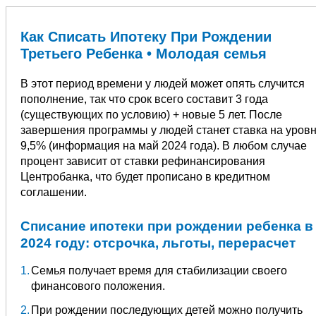
Как Списать Ипотеку При Рождении
Третьего Ребенка • Молодая семья
В этот период времени у людей может опять случится
пополнение, так что срок всего составит 3 года
(существующих по условию) + новые 5 лет. После
завершения программы у людей станет ставка на уров
9,5% (информация на май 2024 года). В любом случае
процент зависит от ставки рефинансирования
Центробанка, что будет прописано в кредитном
соглашении.
Списание ипотеки при рождении ребенка в
2024 году: отсрочка, льготы, перерасчет
Семья получает время для стабилизации своего
финансового положения.
При рождении последующих детей можно получить