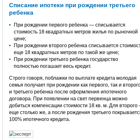
Списание ипотеки при рождении третьего
ребенка
При рождении первого ребенка — списывается
стоимость 18 квадратных метров жилья по рыночной
цене;
При рождении второго ребенка списывается стоимос
еще 18 квадратных метров по такой же цене;
При рождении третьего ребенка государство
полностью погашает весь кредит.
Строго говоря, поблажки по выплате кредита молодая
семья получает при рождении как первого, так и второг
и третьего ребенка после оформления ипотечного
договора. При появлении на свет первенца можно
добиться компенсации стоимости 18 кв. м. Для второго
еще столько же, а после рождения третьего покрываетс
100% ипотечного кредита.