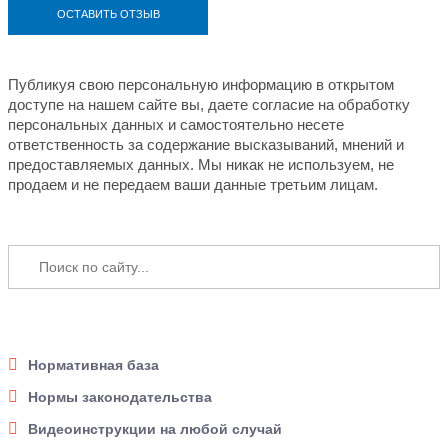
Публикуя свою персональную информацию в открытом
доступе на нашем сайте вы, даете согласие на обработку
персональных данных и самостоятельно несете
ответственность за содержание высказываний, мнений и
предоставляемых данных. Мы никак не используем, не
продаем и не передаем ваши данные третьим лицам.
Нормативная база
Нормы законодательства
Видеоинструкции на любой случай