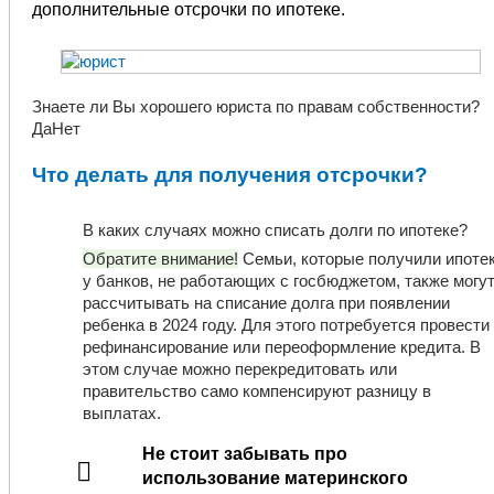
дополнительные отсрочки по ипотеке.
Знаете ли Вы хорошего юриста по правам собственности?
Да
Нет
Что делать для получения отсрочки?
В каких случаях можно списать долги по ипотеке?
Обратите внимание!
Семьи, которые получили ипоте
у банков, не работающих с госбюджетом, также могу
рассчитывать на списание долга при появлении
ребенка в 2024 году. Для этого потребуется провести
рефинансирование или переоформление кредита. В
этом случае можно перекредитовать или
правительство само компенсируют разницу в
выплатах.
Не стоит забывать про
использование материнского