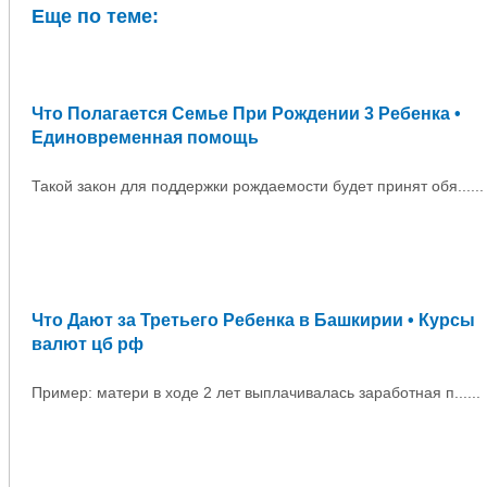
Еще по теме:
Что Полагается Семье При Рождении 3 Ребенка •
Единовременная помощь
Такой закон для поддержки рождаемости будет принят обя......
Что Дают за Третьего Ребенка в Башкирии • Курсы
валют цб рф
Пример: матери в ходе 2 лет выплачивалась заработная п......