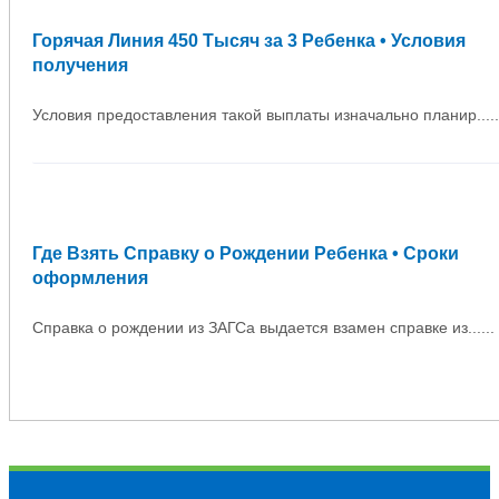
Горячая Линия 450 Тысяч за 3 Ребенка • Условия
получения
Условия предоставления такой выплаты изначально планир.....
Где Взять Справку о Рождении Ребенка • Сроки
оформления
Справка о рождении из ЗАГСа выдается взамен справке из......
Оставить отзыв