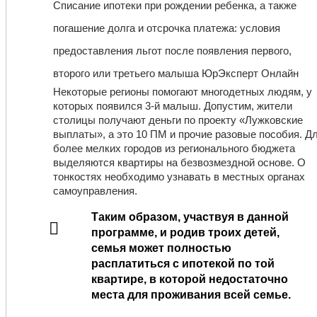
Списание ипотеки при рождении ребенка, а также
погашение долга и отсрочка платежа: условия
предоставления льгот после появления первого,
второго или третьего малыша ЮрЭксперт Онлайн
Некоторые регионы помогают многодетных людям, у
которых появился 3-й малыш. Допустим, жители
столицы получают деньги по проекту «Лужковские
выплаты», а это 10 ПМ и прочие разовые пособия. Д
более мелких городов из регионального бюджета
выделяются квартиры на безвозмездной основе. О
тонкостях необходимо узнавать в местных органах
самоуправления.
Таким образом, участвуя в данной
программе, и родив троих детей,
семья может полностью
расплатиться с ипотекой по той
квартире, в которой недостаточно
места для проживания всей семье.