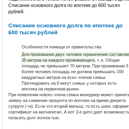
Списание основного долга по ипотеке до 600 тысяч
рублей.
Списание основного долга по ипотеке до
600 тысяч рублей
Особенности помощи от правительства
Для проживания двух человек ограничение составля
35 метров на каждого проживающего
, т. е. Общая
площадь не превышает 70 метров. При проживании 3
более человек площадь не должна превышать 100
квадратных метров на всех членов семьи.
Претендовать на 6 могут семьи, у которых есть
ипотека на первичном рынке.
При появлении нового члена семьи менеджер может принят
заявку на снижение процента по ипотеке на время декрета
супруги (-га). Если это второй малыш, то есть шанс оформи
сертификат на маткапитал. А вот 3-е дите дает возможност
погасить долг полностью.