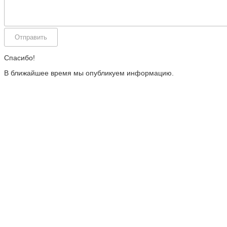
Спасибо!
В ближайшее время мы опубликуем информацию.