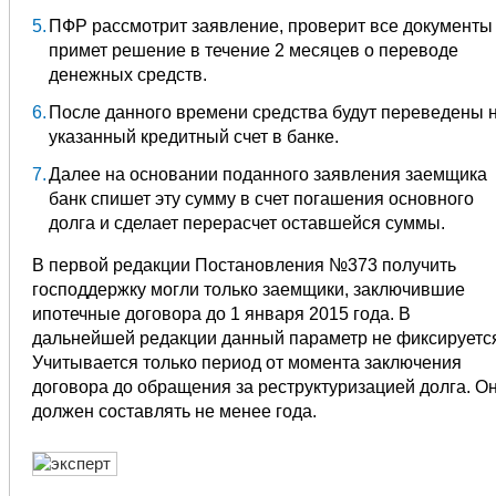
ПФР рассмотрит заявление, проверит все документы
примет решение в течение 2 месяцев о переводе
денежных средств.
После данного времени средства будут переведены 
указанный кредитный счет в банке.
Далее на основании поданного заявления заемщика
банк спишет эту сумму в счет погашения основного
долга и сделает перерасчет оставшейся суммы.
В первой редакции Постановления №373 получить
господдержку могли только заемщики, заключившие
ипотечные договора до 1 января 2015 года. В
дальнейшей редакции данный параметр не фиксируетс
Учитывается только период от момента заключения
договора до обращения за реструктуризацией долга. О
должен составлять не менее года.