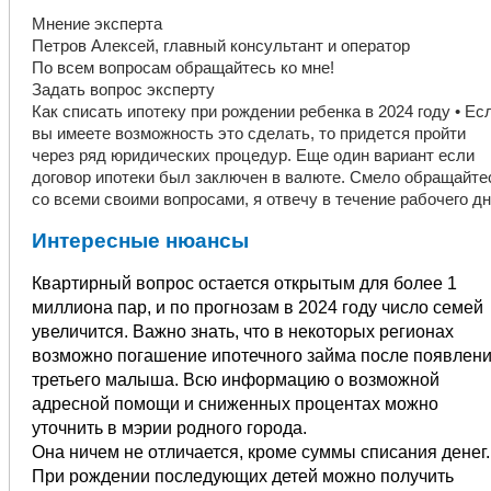
Мнение эксперта
Петров Алексей, главный консультант и оператор
По всем вопросам обращайтесь ко мне!
Задать вопрос эксперту
Как списать ипотеку при рождении ребенка в 2024 году • Ес
вы имеете возможность это сделать, то придется пройти
через ряд юридических процедур. Еще один вариант если
договор ипотеки был заключен в валюте. Смело обращайте
со всеми своими вопросами, я отвечу в течение рабочего дн
Интересные нюансы
Квартирный вопрос остается открытым для более 1
миллиона пар, и по прогнозам в 2024 году число семей
увеличится. Важно знать, что в некоторых регионах
возможно погашение ипотечного займа после появлен
третьего малыша. Всю информацию о возможной
адресной помощи и сниженных процентах можно
уточнить в мэрии родного города.
Она ничем не отличается, кроме суммы списания денег.
При рождении последующих детей можно получить