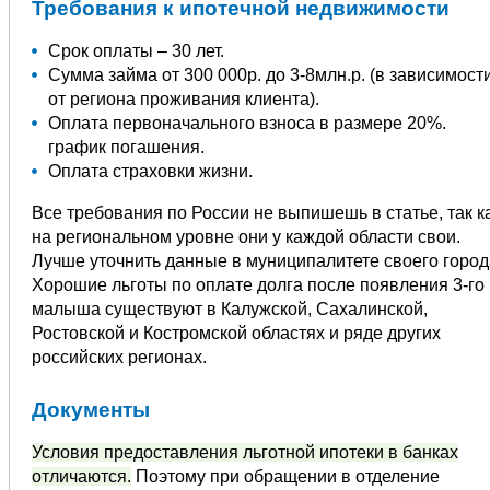
Требования к ипотечной недвижимости
Срок оплаты – 30 лет.
Сумма займа от 300 000р. до 3-8млн.р. (в зависимост
от региона проживания клиента).
Оплата первоначального взноса в размере 20%.
график погашения.
Оплата страховки жизни.
Все требования по России не выпишешь в статье, так к
на региональном уровне они у каждой области свои.
Лучше уточнить данные в муниципалитете своего город
Хорошие льготы по оплате долга после появления 3-го
малыша существуют в Калужской, Сахалинской,
Ростовской и Костромской областях и ряде других
российских регионах.
Документы
Условия предоставления льготной ипотеки в банках
отличаются.
Поэтому при обращении в отделение