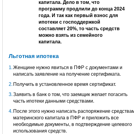
капитала. Дело в том, что
программу продлили до конца 2024
года. И так как первый взнос для
ипотеки с господдержкой
составляет 20%, то часть средств
можно взять из семейного
капитала.
Льготная ипотека
Женщине нужно явиться в ПФР с документами и
написать заявление на получение сертификата.
Получить в установленное время сертификат.
Заявить в банк о том, что заемщик желает погасить
часть ипотеки данными средствами.
После этого нужно написать распоряжение средства
материнского капитала в ПФР и приложить все
необходимые документы, в подтверждение целевого
использования средств.