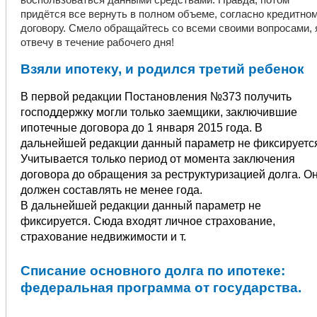
придётся все вернуть в полном объеме, согласно кредитно
договору. Смело обращайтесь со всеми своими вопросами, 
отвечу в течение рабочего дня!
Взяли ипотеку, и родился третий ребенок
В первой редакции Постановления №373 получить
господдержку могли только заемщики, заключившие
ипотечные договора до 1 января 2015 года. В
дальнейшей редакции данный параметр не фиксируетс
Учитывается только период от момента заключения
договора до обращения за реструктуризацией долга. О
должен составлять не менее года.
В дальнейшей редакции данный параметр не
фиксируется. Сюда входят личное страхование,
страхование недвижимости и т.
Cписание основного долга по ипотеке:
федеральная программа от государства.