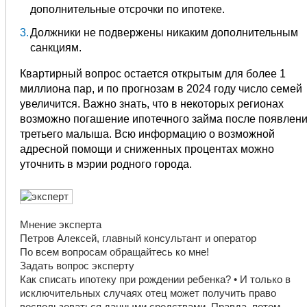
дополнительные отсрочки по ипотеке.
Должники не подвержены никаким дополнительным
санкциям.
Квартирный вопрос остается открытым для более 1
миллиона пар, и по прогнозам в 2024 году число семей
увеличится. Важно знать, что в некоторых регионах
возможно погашение ипотечного займа после появлен
третьего малыша. Всю информацию о возможной
адресной помощи и сниженных процентах можно
уточнить в мэрии родного города.
Мнение эксперта
Петров Алексей, главный консультант и оператор
По всем вопросам обращайтесь ко мне!
Задать вопрос эксперту
Как списать ипотеку при рождении ребенка? • И только в
исключительных случаях отец может получить право
воспользоваться данными средствами. Правда, потом