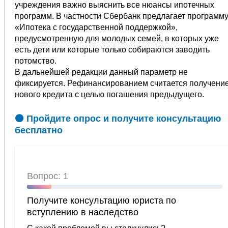
учреждения важно выяснить все нюансы ипотечных
программ. В частности Сбербанк предлагает программ
«Ипотека с государственной поддержкой»,
предусмотренную для молодых семей, в которых уже
есть дети или которые только собираются заводить
потомство.
В дальнейшей редакции данный параметр не
фиксируется. Рефинансированием считается получени
нового кредита с целью погашения предыдущего.
🟠 Пройдите опрос и получите консультацию
бесплатно