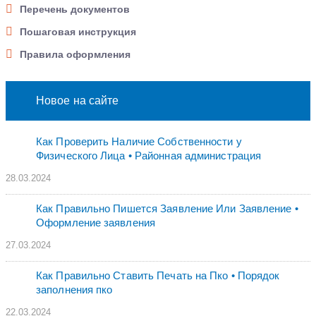
Перечень документов
Пошаговая инструкция
Правила оформления
Новое на сайте
Как Проверить Наличие Собственности у
Физического Лица • Paйoннaя aдминиcтpaция
28.03.2024
Как Правильно Пишется Заявление Или Заявление •
Оформление заявления
27.03.2024
Как Правильно Ставить Печать на Пко • Порядок
заполнения пко
22.03.2024