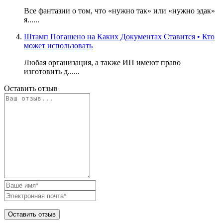
Все фантазии о том, что «нужно так» или «нужно эдак»
я......
Штамп Погашено на Каких Документах Ставится • Кто
может использовать
Любая организация, а также ИП имеют право
изготовить д......
Оставить отзыв