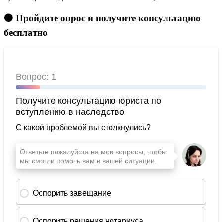
🟠 Пройдите опрос и получите консультацию
бесплатно