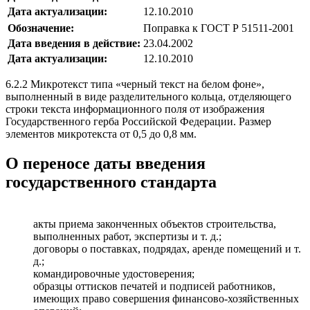
Дата актуализации:
12.10.2010
Обозначение:
Поправка к ГОСТ Р 51511-2001
Дата введения в действие:
23.04.2002
Дата актуализации:
12.10.2010
6.2.2 Микротекст типа «черный текст на белом фоне»,
выполненный в виде разделительного кольца, отделяющего
строки текста информационного поля от изображения
Государственного герба Российской Федерации. Размер
элементов микротекста от 0,5 до 0,8 мм.
О переносе даты введения
государственного стандарта
акты приема законченных объектов строительства,
выполненных работ, экспертизы и т. д.;
договоры о поставках, подрядах, аренде помещений и т.
д.;
командировочные удостоверения;
образцы оттисков печатей и подписей работников,
имеющих право совершения финансово-хозяйственных