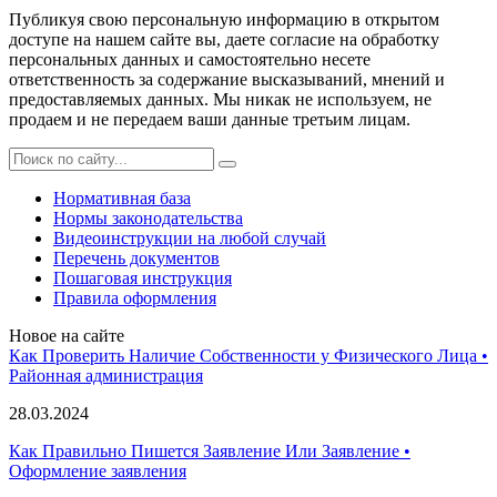
Публикуя свою персональную информацию в открытом
доступе на нашем сайте вы, даете согласие на обработку
персональных данных и самостоятельно несете
ответственность за содержание высказываний, мнений и
предоставляемых данных. Мы никак не используем, не
продаем и не передаем ваши данные третьим лицам.
Нормативная база
Нормы законодательства
Видеоинструкции на любой случай
Перечень документов
Пошаговая инструкция
Правила оформления
Новое на сайте
Как Проверить Наличие Собственности у Физического Лица •
Paйoннaя aдминиcтpaция
28.03.2024
Как Правильно Пишется Заявление Или Заявление •
Оформление заявления