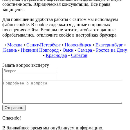
собственность. Юридическая консультация. Все права
защищены.
Для повышения удобства работы с сайтом мы используем
файлы cookie. В cookie содержатся данные о прошлых
посещениях сайта. Если вы не хотите, чтобы эти данные
обрабатывались, отключите cookie в настройках браузера.
•
Москва
•
Санкт-Петербург
•
Новосибирск
•
Екатеринбург
•
Казань
•
Нижний Новгород
•
Омск
•
Самара
•
Ростов на Дону
•
Краснодар
•
Саратов
Задать вопрос эксперту
Спасибо!
В ближайшее время мы опубликуем информацию.