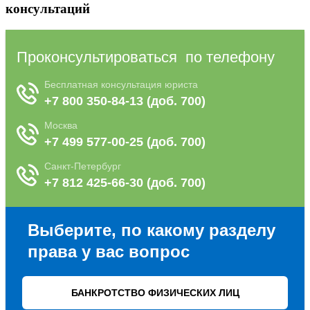
консультаций