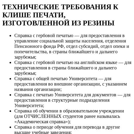
ТЕХНИЧЕСКИЕ ТРЕБОВАНИЯ К
КЛИШЕ ПЕЧАТИ,
ИЗГОТОВЛЕННОЙ ИЗ РЕЗИНЫ
Справка с гербовой печатью — для предоставления в
управление социальной защиты населения, отделения
Пенсионного фонда РФ, отдел субсидий, отдел опеки и
попечительства, в страны ближайшего и дальнего
зарубежья;
Справка с гербовой печатью на английском языке — для
предоставления в страны ближайшего и дальнего
зарубежья;
Справка с общей печатью Университета — для
предоставления во внешние организации, с указанием
названия организации;
Справка с печатью Университета для документов — для
предоставления в структурные подразделения
Университета;
Справка об обучении в образовательном учреждении
(для ОТЧИСЛЕННЫХ студентов ранее называлась
«Академическая справка»);
Справка о периоде обучения для перевода в другие
высшие учебные заведения;