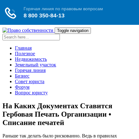
Toggle navigation
Главная
Полезное
Недвижимость
Земельный участок
Горячая линия
Бизнес
Совет юриста
Форум
Вопрос юристу
На Каких Документах Ставится
Гербовая Печать Организации •
Списание печатей
Раньше так делать было рискованно. Ведь в правилах