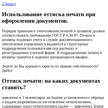
Использование оттиска печати при
оформлении документов.
Порядок хранения и уничтожения печатей и штампов должен
соответствовать требованиям ГОСТ Р 6.30-97. Печати и
штампы подлежат учету в службе документационного
обеспечения управления и выдаются в структурные
подразделения пользователям под расписку в
регистрационно-учетной форме. В подразделениях печати и
штампы хранятся в надежно запирающихся шкафах.
Знаете ли Вы хорошего юриста по правам собственности?
Да
Нет
Оттиск печати: на каких документах
ставить?
заявление в 3 экземплярах на бланке установленного образца
о выдаче разрешения на изготовление печати/штампа,
содержащее эскиз печати/штампа (далее — заявление). Бланк