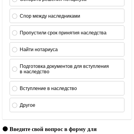
🟠 Введите свой вопрос в форму для