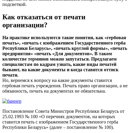
подсветкой.
Как отказаться от печати
организации?
На практике используются такие понятия, как «гербовая
печать», «печать с изображением Государственного герба
Республики Беларусь», «печать круглой формы», «печать
предприятия» «печать «Для документов». В таком
количестве терминов можно запутаться. Предлагаем
специалистам по кадрам узнать, какие виды печатей
бывают, на какие документы и когда ставится оттиск
печати.
Но, вернемся к вопросу на какие документы ставится
гербовая печать учреждения. Печать право организации, а не
обязанность, печать на документах не обязательна.
Постановление Совета Министров Республики Беларусь от
25.02.1993 № 100 «О перечнях документов, на которых
ставится печать с изображением Государственного герба
Республики Беларусь» (далее – постановление № 100).